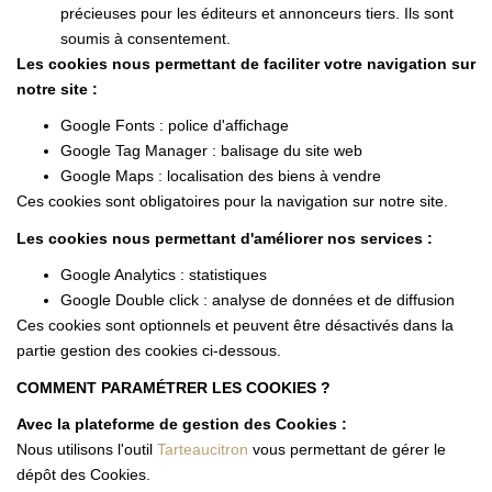
précieuses pour les éditeurs et annonceurs tiers. Ils sont
soumis à consentement.
Les cookies nous permettant de faciliter votre navigation sur
notre site :
Google Fonts : police d'affichage
Google Tag Manager : balisage du site web
Google Maps : localisation des biens à vendre
Ces cookies sont obligatoires pour la navigation sur notre site.
Les cookies nous permettant d'améliorer nos services :
Google Analytics : statistiques
Google Double click : analyse de données et de diffusion
Ces cookies sont optionnels et peuvent être désactivés dans la
partie gestion des cookies ci-dessous.
COMMENT PARAMÉTRER LES COOKIES ?
Avec la plateforme de gestion des Cookies :
Nous utilisons l'outil
Tarteaucitron
vous permettant de gérer le
dépôt des Cookies.