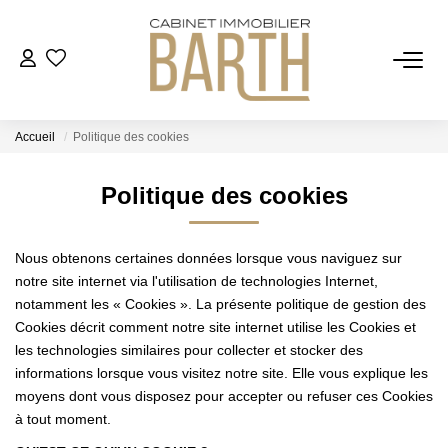
ESTIMER
Accueil
Politique des cookies
ACHETER
Politique des cookies
VENDRE
Nous obtenons certaines données lorsque vous naviguez sur
RECRUTEMENT
notre site internet via l'utilisation de technologies Internet,
notamment les « Cookies ». La présente politique de gestion des
Cookies décrit comment notre site internet utilise les Cookies et
AGENCE
les technologies similaires pour collecter et stocker des
informations lorsque vous visitez notre site. Elle vous explique les
Qui Sommes Nous
moyens dont vous disposez pour accepter ou refuser ces Cookies
à tout moment.
Notre Équipe