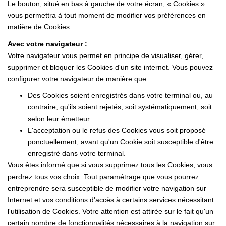
Le bouton, situé en bas à gauche de votre écran, « Cookies »
vous permettra à tout moment de modifier vos préférences en
matière de Cookies.
Avec votre navigateur :
Votre navigateur vous permet en principe de visualiser, gérer,
supprimer et bloquer les Cookies d'un site internet. Vous pouvez
configurer votre navigateur de manière que :
Des Cookies soient enregistrés dans votre terminal ou, au
contraire, qu'ils soient rejetés, soit systématiquement, soit
selon leur émetteur.
L'acceptation ou le refus des Cookies vous soit proposé
ponctuellement, avant qu'un Cookie soit susceptible d'être
enregistré dans votre terminal.
Vous êtes informé que si vous supprimez tous les Cookies, vous
perdrez tous vos choix. Tout paramétrage que vous pourrez
entreprendre sera susceptible de modifier votre navigation sur
Internet et vos conditions d'accès à certains services nécessitant
l'utilisation de Cookies. Votre attention est attirée sur le fait qu'un
certain nombre de fonctionnalités nécessaires à la navigation sur