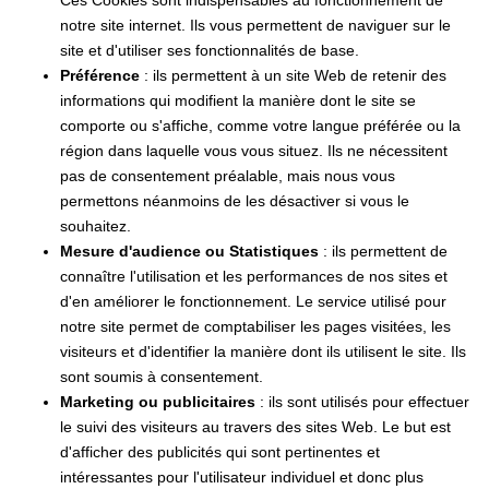
notre site internet. Ils vous permettent de naviguer sur le
site et d'utiliser ses fonctionnalités de base.
Préférence
: ils permettent à un site Web de retenir des
informations qui modifient la manière dont le site se
comporte ou s'affiche, comme votre langue préférée ou la
région dans laquelle vous vous situez. Ils ne nécessitent
pas de consentement préalable, mais nous vous
permettons néanmoins de les désactiver si vous le
souhaitez.
Mesure d'audience ou Statistiques
: ils permettent de
connaître l'utilisation et les performances de nos sites et
d'en améliorer le fonctionnement. Le service utilisé pour
notre site permet de comptabiliser les pages visitées, les
visiteurs et d'identifier la manière dont ils utilisent le site. Ils
sont soumis à consentement.
Marketing ou publicitaires
: ils sont utilisés pour effectuer
le suivi des visiteurs au travers des sites Web. Le but est
d'afficher des publicités qui sont pertinentes et
intéressantes pour l'utilisateur individuel et donc plus