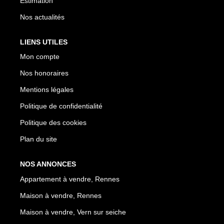
Estimation
Nos actualités
LIENS UTILES
Mon compte
Nos honoraires
Mentions légales
Politique de confidentialité
Politique des cookies
Plan du site
NOS ANNONCES
Appartement à vendre, Rennes
Maison à vendre, Rennes
Maison à vendre, Vern sur seiche