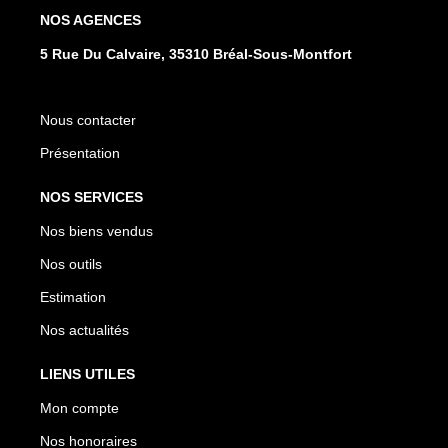
NOS AGENCES
5 Rue Du Calvaire, 35310 Bréal-Sous-Montfort
Nous contacter
Présentation
NOS SERVICES
Nos biens vendus
Nos outils
Estimation
Nos actualités
LIENS UTILES
Mon compte
Nos honoraires