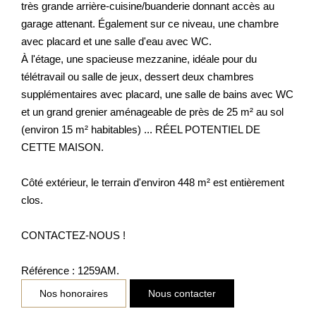
très grande arrière-cuisine/buanderie donnant accès au
garage attenant. Également sur ce niveau, une chambre
avec placard et une salle d'eau avec WC.
À l'étage, une spacieuse mezzanine, idéale pour du
télétravail ou salle de jeux, dessert deux chambres
supplémentaires avec placard, une salle de bains avec WC
et un grand grenier aménageable de près de 25 m² au sol
(environ 15 m² habitables) ... RÉEL POTENTIEL DE
CETTE MAISON.
Côté extérieur, le terrain d'environ 448 m² est entièrement
clos.
CONTACTEZ-NOUS !
Référence : 1259AM.
Nos honoraires
Nous contacter