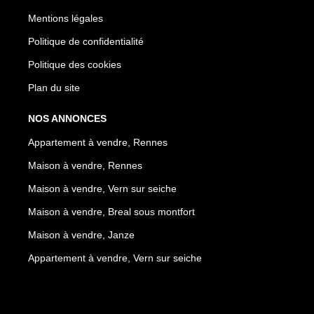
Mentions légales
Politique de confidentialité
Politique des cookies
Plan du site
NOS ANNONCES
Appartement à vendre, Rennes
Maison à vendre, Rennes
Maison à vendre, Vern sur seiche
Maison à vendre, Breal sous montfort
Maison à vendre, Janze
Appartement à vendre, Vern sur seiche