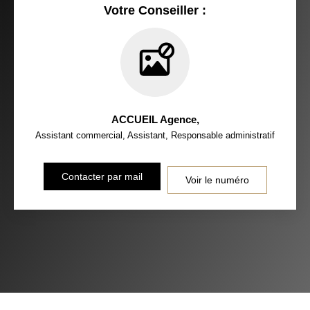
Votre Conseiller :
ACCUEIL Agence
,
Assistant commercial, Assistant, Responsable administratif
Contacter par mail
Voir le numéro