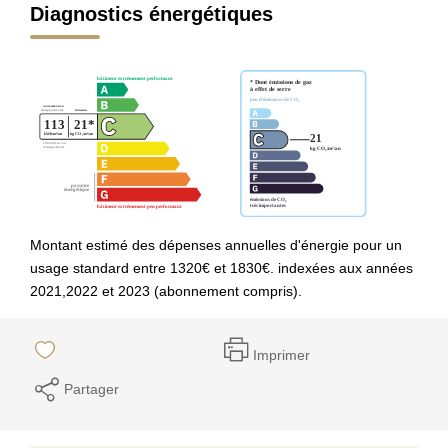
Diagnostics énergétiques
Montant estimé des dépenses annuelles d'énergie pour un
usage standard entre 1320€ et 1830€. indexées aux années
2021,2022 et 2023 (abonnement compris).
Imprimer
Partager