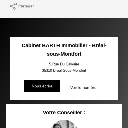
Partager
Cabinet BARTH Immobilier - Bréal-
sous-Montfort
5 Rue Du Calvaire
35310
Bréal-Sous-Montfort
Nous écrire
Voir le numéro
Votre Conseiller :