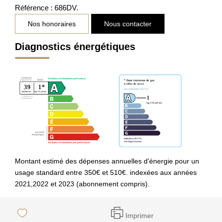
Référence : 686DV.
Nos honoraires
Nous contacter
Diagnostics énergétiques
Montant estimé des dépenses annuelles d'énergie pour un
usage standard entre 350€ et 510€. indexées aux années
2021,2022 et 2023 (abonnement compris).
Imprimer