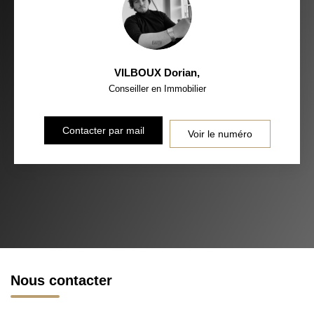
VILBOUX Dorian
,
Conseiller en Immobilier
Contacter par mail
Voir le numéro
Nous contacter