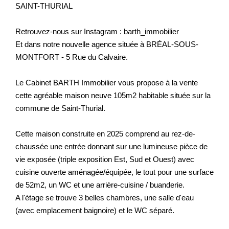
SAINT-THURIAL
Retrouvez-nous sur Instagram : barth_immobilier
Et dans notre nouvelle agence située à BRÉAL-SOUS-
MONTFORT - 5 Rue du Calvaire.
Le Cabinet BARTH Immobilier vous propose à la vente
cette agréable maison neuve 105m2 habitable située sur la
commune de Saint-Thurial.
Cette maison construite en 2025 comprend au rez-de-
chaussée une entrée donnant sur une lumineuse pièce de
vie exposée (triple exposition Est, Sud et Ouest) avec
cuisine ouverte aménagée/équipée, le tout pour une surface
de 52m2, un WC et une arrière-cuisine / buanderie.
A l'étage se trouve 3 belles chambres, une salle d'eau
(avec emplacement baignoire) et le WC séparé.