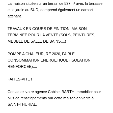
La maison située sur un terrain de 537m² avec la terrasse
et le jardin au SUD, comprend également un carport
attenant.
TRAVAUX EN COURS DE FINITION, MAISON
TERMINEE POUR LA VENTE (SOLS, PEINTURES,
MEUBLE DE SALLE DE BAINS,...)
POMPE A CHALEUR, RE 2020, FAIBLE
CONSOMMATION ENERGETIQUE (ISOLATION
RENFORCEE),...
FAITES-VITE !
Contactez votre agence Cabinet BARTH Immobilier pour
plus de renseignements sur cette maison en vente à
SAINT-THURIAL.