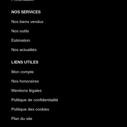
NOS SERVICES
Nos biens vendus
Nos outils
Estimation
Nos actualités
LIENS UTILES
Mon compte
Nos honoraires
Mentions légales
Politique de confidentialité
Politique des cookies
Plan du site