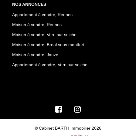
NOS ANNONCES
Appartement à vendre, Rennes
Maison à vendre, Rennes
Maison à vendre, Vern sur seiche
Maison à vendre, Breal sous montfort
Maison à vendre, Janze
Appartement à vendre, Vern sur seiche
© Cabinet BARTH Immobilier 2026