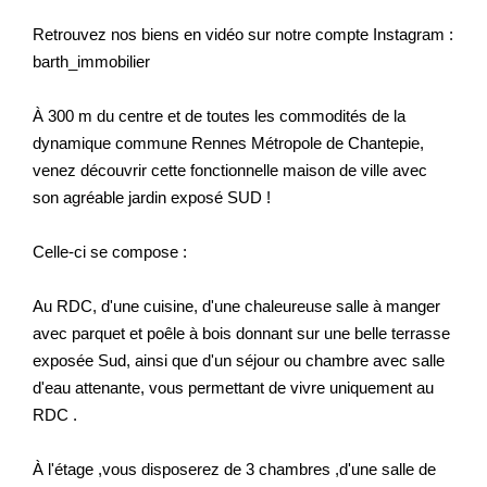
Retrouvez nos biens en vidéo sur notre compte Instagram :
barth_immobilier
À 300 m du centre et de toutes les commodités de la
dynamique commune Rennes Métropole de Chantepie,
venez découvrir cette fonctionnelle maison de ville avec
son agréable jardin exposé SUD !
Celle-ci se compose :
Au RDC, d'une cuisine, d'une chaleureuse salle à manger
avec parquet et poêle à bois donnant sur une belle terrasse
exposée Sud, ainsi que d'un séjour ou chambre avec salle
d'eau attenante, vous permettant de vivre uniquement au
RDC .
À l'étage ,vous disposerez de 3 chambres ,d'une salle de