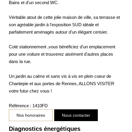
Bains et d'un second WC.
Véritable atout de cette jolie maison de ville, sa terrasse et
son agréable jardin à l'exposition SUD idéale et
parfaitement aménagés autour d'un élégant cerisier.
Coté stationnement ,vous bénéficiez d'un emplacement
pour une voiture et trouverez aisément d'autres places
dans la rue.
Un jardin au calme et sans vis à vis en plein coeur de
Chantepie et aux portes de Rennes, ALLONS VISITER
votre futur chez vous !
Référence : 1410FD
Nos honoraires
Nous contacter
Diagnostics énergétiques