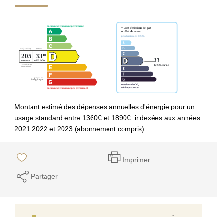
Montant estimé des dépenses annuelles d'énergie pour un
usage standard entre 1360€ et 1890€. indexées aux années
2021,2022 et 2023 (abonnement compris).
Imprimer
Partager