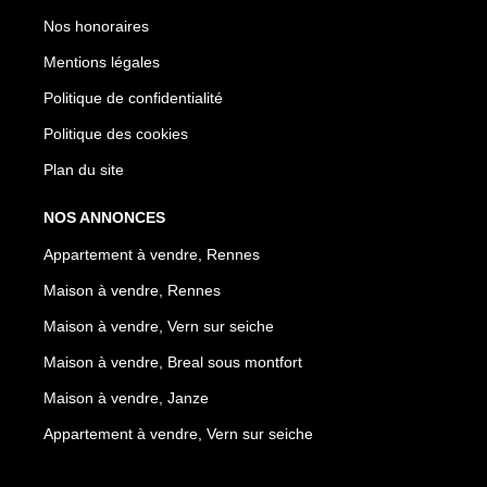
Nos honoraires
Mentions légales
Politique de confidentialité
Politique des cookies
Plan du site
NOS ANNONCES
Appartement à vendre, Rennes
Maison à vendre, Rennes
Maison à vendre, Vern sur seiche
Maison à vendre, Breal sous montfort
Maison à vendre, Janze
Appartement à vendre, Vern sur seiche