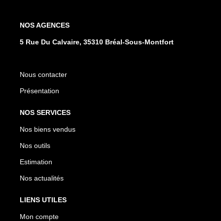
NOS AGENCES
5 Rue Du Calvaire, 35310 Bréal-Sous-Montfort
Nous contacter
Présentation
NOS SERVICES
Nos biens vendus
Nos outils
Estimation
Nos actualités
LIENS UTILES
Mon compte