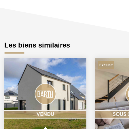
Les biens similaires
Exclusif