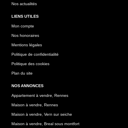
Nos actualités
LIENS UTILES
Mon compte
Nos honoraires
Mentions légales
Politique de confidentialité
Politique des cookies
Plan du site
NOS ANNONCES
Appartement à vendre, Rennes
Maison à vendre, Rennes
Maison à vendre, Vern sur seiche
Maison à vendre, Breal sous montfort