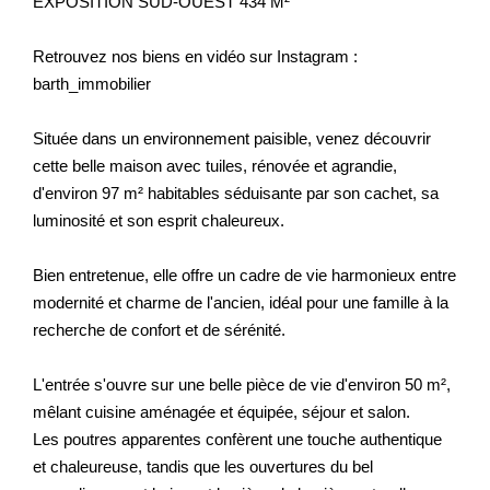
EXPOSITION SUD-OUEST 434 M²
Retrouvez nos biens en vidéo sur Instagram :
barth_immobilier
Située dans un environnement paisible, venez découvrir
cette belle maison avec tuiles, rénovée et agrandie,
d'environ 97 m² habitables séduisante par son cachet, sa
luminosité et son esprit chaleureux.
Bien entretenue, elle offre un cadre de vie harmonieux entre
modernité et charme de l'ancien, idéal pour une famille à la
recherche de confort et de sérénité.
L'entrée s'ouvre sur une belle pièce de vie d'environ 50 m²,
mêlant cuisine aménagée et équipée, séjour et salon.
Les poutres apparentes confèrent une touche authentique
et chaleureuse, tandis que les ouvertures du bel