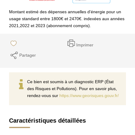
Montant estimé des dépenses annuelles d'énergie pour un
usage standard entre 1800€ et 2470€. indexées aux années
2021,2022 et 2023 (abonnement compris).
Imprimer
Partager
Ce bien est soumis à un diagnostic ERP (État
des Risques et Pollutions). Pour en savoir plus,
rendez-vous sur
https://www.georisques.gouv.fr/
Caractéristiques détaillées