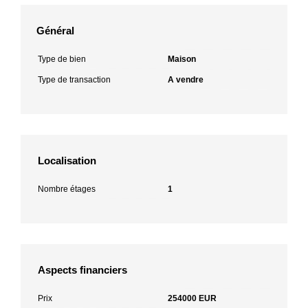
Général
Type de bien
Maison
Type de transaction
A vendre
Localisation
Nombre étages
1
Aspects financiers
Prix
254000 EUR