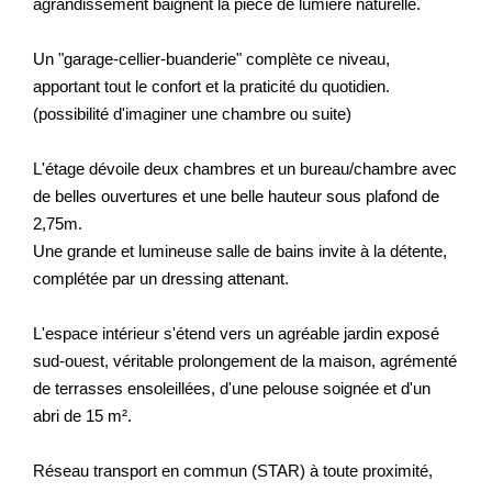
agrandissement baignent la pièce de lumière naturelle.
Un "garage-cellier-buanderie" complète ce niveau,
apportant tout le confort et la praticité du quotidien.
(possibilité d'imaginer une chambre ou suite)
L'étage dévoile deux chambres et un bureau/chambre avec
de belles ouvertures et une belle hauteur sous plafond de
2,75m.
Une grande et lumineuse salle de bains invite à la détente,
complétée par un dressing attenant.
L'espace intérieur s'étend vers un agréable jardin exposé
sud-ouest, véritable prolongement de la maison, agrémenté
de terrasses ensoleillées, d'une pelouse soignée et d'un
abri de 15 m².
Réseau transport en commun (STAR) à toute proximité,