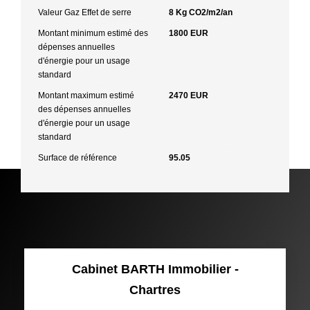
Valeur Gaz Effet de serre
8 Kg CO2/m2/an
Montant minimum estimé des
1800 EUR
dépenses annuelles
d'énergie pour un usage
standard
Montant maximum estimé
2470 EUR
des dépenses annuelles
d'énergie pour un usage
standard
Surface de référence
95.05
Cabinet BARTH Immobilier -
Chartres