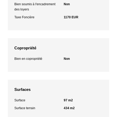
Bien soumis à l'encadrement
Non
des loyers
Taxe Foncière
1170 EUR
Copropriété
Bien en copropriété
Non
Surfaces
Surface
97 m2
Surface terrain
434 m2