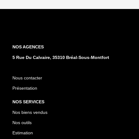
NOS AGENCES
5 Rue Du Calvaire, 35310 Bréal-Sous-Montfort
Nous contacter
Présentation
NOS SERVICES
Nos biens vendus
Nos outils
Estimation