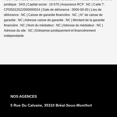
juridique : SAS | Capital social : 16 670 | Assurance RCP : NC |
Carte T :
CPI35022022000000024 | Date de délivrance : 0000-00-00 | Lieu de
délivrance : NC | Caisse de garantie financière : NC. | N° de caisse de
garantie : NC | Adresse caisse de garantie : NC | Montant de la garantie
financière : NC | Nom du médiateur : NC | Adresse du médiateur : NC |
Adresse du site : NC |
Entreprise juridiquement et financièrement
indépendante
NOS AGENCES
5 Rue Du Calvaire, 35310 Bréal-Sous-Montfort