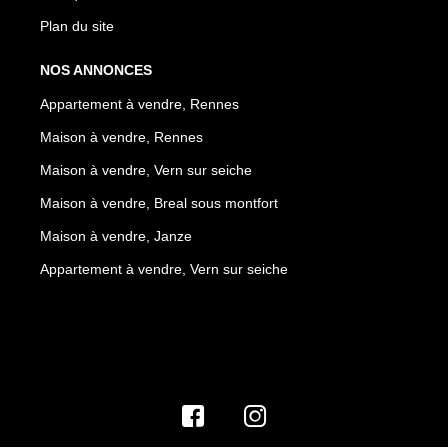
Plan du site
NOS ANNONCES
Appartement à vendre, Rennes
Maison à vendre, Rennes
Maison à vendre, Vern sur seiche
Maison à vendre, Breal sous montfort
Maison à vendre, Janze
Appartement à vendre, Vern sur seiche