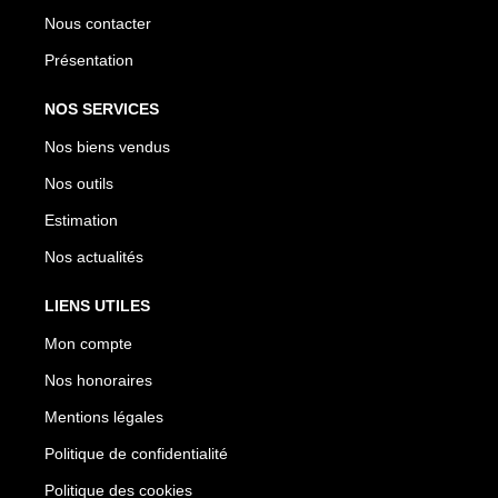
Nous contacter
Présentation
NOS SERVICES
Nos biens vendus
Nos outils
Estimation
Nos actualités
LIENS UTILES
Mon compte
Nos honoraires
Mentions légales
Politique de confidentialité
Politique des cookies