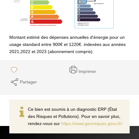
Montant estimé des dépenses annuelles d'énergie pour un
usage standard entre 900€ et 1220€. indexées aux années
2021,2022 et 2023 (abonnement compris).
Imprimer
Partager
Ce bien est soumis à un diagnostic ERP (État
des Risques et Pollutions). Pour en savoir plus,
rendez-vous sur
https://www.georisques.gouv.fr/