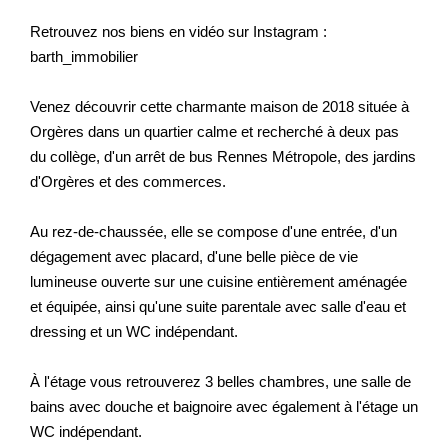
Retrouvez nos biens en vidéo sur Instagram :
barth_immobilier
Venez découvrir cette charmante maison de 2018 située à
Orgères dans un quartier calme et recherché à deux pas
du collège, d'un arrêt de bus Rennes Métropole, des jardins
d'Orgères et des commerces.
Au rez-de-chaussée, elle se compose d'une entrée, d'un
dégagement avec placard, d'une belle pièce de vie
lumineuse ouverte sur une cuisine entièrement aménagée
et équipée, ainsi qu'une suite parentale avec salle d'eau et
dressing et un WC indépendant.
À l'étage vous retrouverez 3 belles chambres, une salle de
bains avec douche et baignoire avec également à l'étage un
WC indépendant.