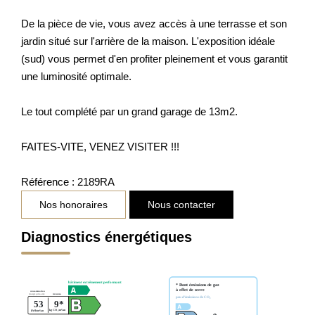
De la pièce de vie, vous avez accès à une terrasse et son
jardin situé sur l'arrière de la maison. L'exposition idéale
(sud) vous permet d'en profiter pleinement et vous garantit
une luminosité optimale.
Le tout complété par un grand garage de 13m2.
FAITES-VITE, VENEZ VISITER !!!
Référence : 2189RA
Nos honoraires
Nous contacter
Diagnostics énergétiques