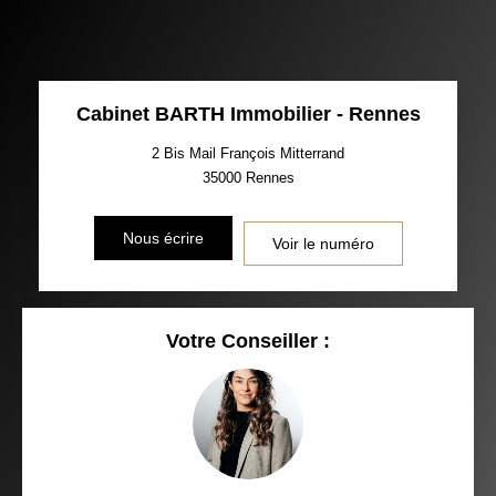
Cabinet BARTH Immobilier - Rennes
2 Bis Mail François Mitterrand
35000
Rennes
Nous écrire
Voir le numéro
Votre Conseiller :