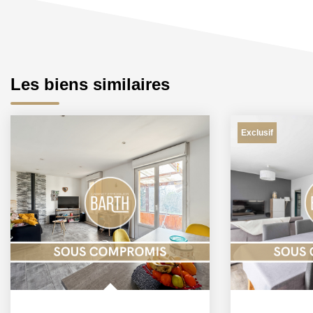
Les biens similaires
Exclusif