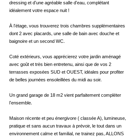
dressing et d'une agréable salle d'eau, complétant
idéalement votre espace nuit !
À l'étage, vous trouverez trois chambres supplémentaires
dont 2 avec placards, une salle de bain avec douche et
baignoire et un second WC.
Coté extérieurs, vous apprécierez votre jardin aménagé
avec goût et très bien entretenu, ainsi que de vos 2
terrasses exposées SUD et OUEST, idéales pour profiter
de belles journées ensoleillées du midi au soir.
Un grand garage de 18 m2 vient parfaitement compléter
l'ensemble.
Maison récente et peu énergivore ( classée A), lumineuse,
pratique et sans aucun travaux à prévoir, le tout dans un
environnement calme et familial, ne trainez pas, ALLONS