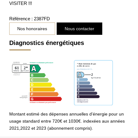
VISITER !!!
Référence : 2387FD
Nos honoraires
Nous contacter
Diagnostics énergétiques
Montant estimé des dépenses annuelles d'énergie pour un
usage standard entre 720€ et 1030€. indexées aux années
2021,2022 et 2023 (abonnement compris).