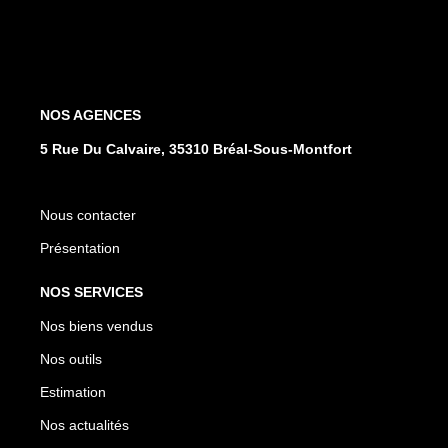
NOS AGENCES
5 Rue Du Calvaire, 35310 Bréal-Sous-Montfort
Nous contacter
Présentation
NOS SERVICES
Nos biens vendus
Nos outils
Estimation
Nos actualités