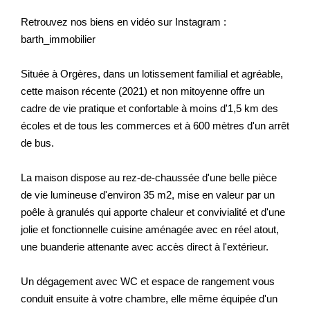
Retrouvez nos biens en vidéo sur Instagram :
barth_immobilier
Située à Orgères, dans un lotissement familial et agréable,
cette maison récente (2021) et non mitoyenne offre un
cadre de vie pratique et confortable à moins d'1,5 km des
écoles et de tous les commerces et à 600 mètres d'un arrêt
de bus.
La maison dispose au rez-de-chaussée d'une belle pièce
de vie lumineuse d'environ 35 m2, mise en valeur par un
poêle à granulés qui apporte chaleur et convivialité et d'une
jolie et fonctionnelle cuisine aménagée avec en réel atout,
une buanderie attenante avec accès direct à l'extérieur.
Un dégagement avec WC et espace de rangement vous
conduit ensuite à votre chambre, elle même équipée d'un