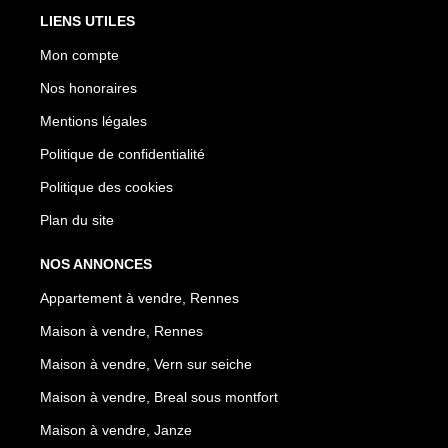
LIENS UTILES
Mon compte
Nos honoraires
Mentions légales
Politique de confidentialité
Politique des cookies
Plan du site
NOS ANNONCES
Appartement à vendre, Rennes
Maison à vendre, Rennes
Maison à vendre, Vern sur seiche
Maison à vendre, Breal sous montfort
Maison à vendre, Janze