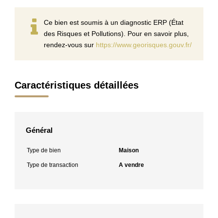
Ce bien est soumis à un diagnostic ERP (État
des Risques et Pollutions). Pour en savoir plus,
rendez-vous sur
https://www.georisques.gouv.fr/
Caractéristiques détaillées
Général
Type de bien
Maison
Type de transaction
A vendre