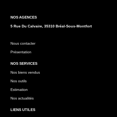
NOS AGENCES
5 Rue Du Calvaire, 35310 Bréal-Sous-Montfort
Nous contacter
Présentation
NOS SERVICES
Nos biens vendus
Nos outils
Estimation
Nos actualités
LIENS UTILES