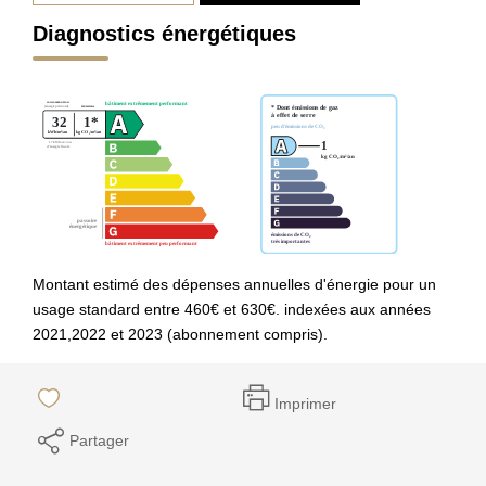
Diagnostics énergétiques
Montant estimé des dépenses annuelles d'énergie pour un
usage standard entre 460€ et 630€. indexées aux années
2021,2022 et 2023 (abonnement compris).
Imprimer
Partager