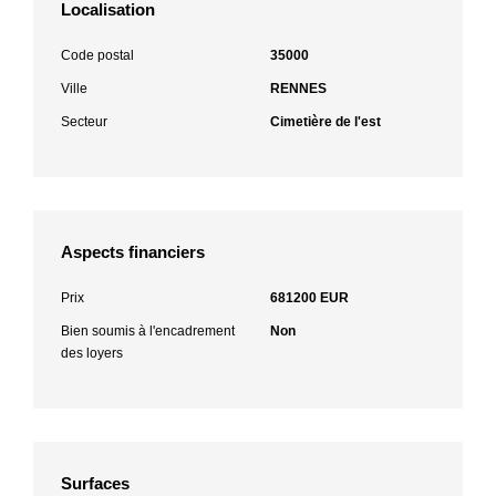
Localisation
Code postal
35000
Ville
RENNES
Secteur
Cimetière de l'est
Aspects financiers
Prix
681200 EUR
Bien soumis à l'encadrement
Non
des loyers
Surfaces