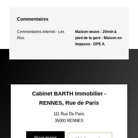
Commentaires
Commentaires Internet - Les
Maison neuve - 20min à
Plus
pied de la gare - Maison en
impasse - DPE A
Cabinet BARTH Immobilier -
RENNES, Rue de Paris
111 Rue De Paris
35000
RENNES
Nous écrire