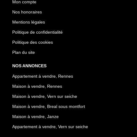
Mon compte
Nos honoraires
Mentions légales
Politique de confidentialité
Politique des cookies
Plan du site
NOS ANNONCES
Appartement à vendre, Rennes
Maison à vendre, Rennes
Maison à vendre, Vern sur seiche
Maison à vendre, Breal sous montfort
Maison à vendre, Janze
Appartement à vendre, Vern sur seiche