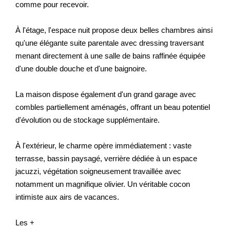
comme pour recevoir.
À l'étage, l'espace nuit propose deux belles chambres ainsi
qu'une élégante suite parentale avec dressing traversant
menant directement à une salle de bains raffinée équipée
d'une double douche et d'une baignoire.
La maison dispose également d'un grand garage avec
combles partiellement aménagés, offrant un beau potentiel
d'évolution ou de stockage supplémentaire.
À l'extérieur, le charme opère immédiatement : vaste
terrasse, bassin paysagé, verrière dédiée à un espace
jacuzzi, végétation soigneusement travaillée avec
notamment un magnifique olivier. Un véritable cocon
intimiste aux airs de vacances.
Les +