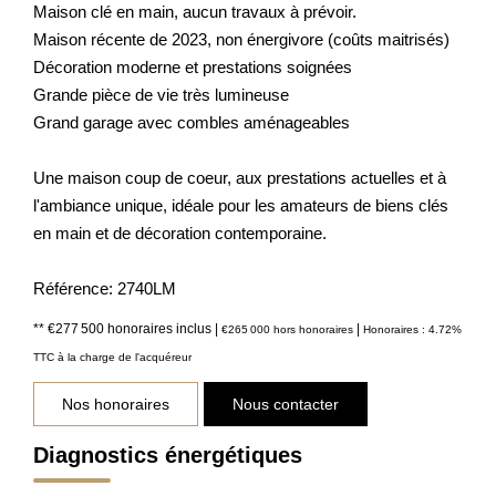
Maison clé en main, aucun travaux à prévoir.
Maison récente de 2023, non énergivore (coûts maitrisés)
Décoration moderne et prestations soignées
Grande pièce de vie très lumineuse
Grand garage avec combles aménageables
Une maison coup de coeur, aux prestations actuelles et à
l'ambiance unique, idéale pour les amateurs de biens clés
en main et de décoration contemporaine.
Référence: 2740LM
** €277 500
honoraires inclus
|
|
€265 000
hors honoraires
Honoraires : 4.72%
TTC à la charge de l'acquéreur
Nos honoraires
Nous contacter
Diagnostics énergétiques