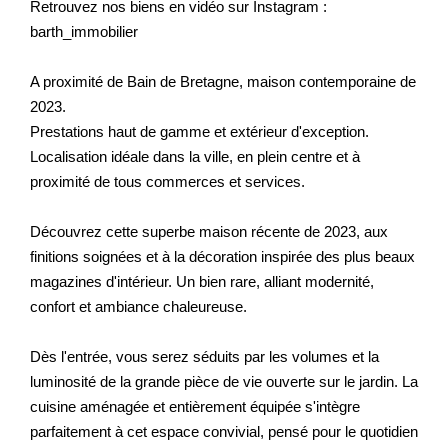
Retrouvez nos biens en vidéo sur Instagram :
barth_immobilier
A proximité de Bain de Bretagne, maison contemporaine de
2023.
Prestations haut de gamme et extérieur d'exception.
Localisation idéale dans la ville, en plein centre et à
proximité de tous commerces et services.
Découvrez cette superbe maison récente de 2023, aux
finitions soignées et à la décoration inspirée des plus beaux
magazines d'intérieur. Un bien rare, alliant modernité,
confort et ambiance chaleureuse.
Dès l'entrée, vous serez séduits par les volumes et la
luminosité de la grande pièce de vie ouverte sur le jardin. La
cuisine aménagée et entièrement équipée s'intègre
parfaitement à cet espace convivial, pensé pour le quotidien