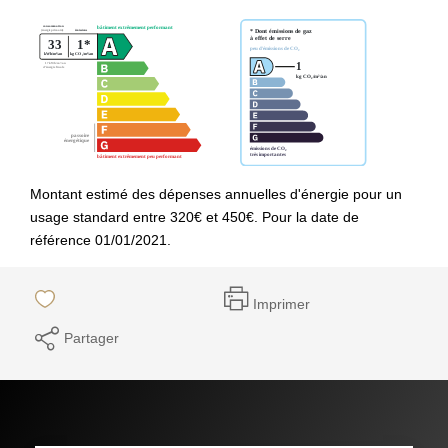
Montant estimé des dépenses annuelles d'énergie pour un
usage standard entre 320€ et 450€. Pour la date de
référence 01/01/2021.
Imprimer
Partager