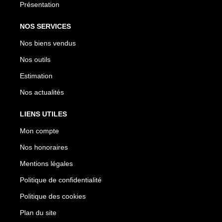
Présentation
NOS SERVICES
Nos biens vendus
Nos outils
Estimation
Nos actualités
LIENS UTILES
Mon compte
Nos honoraires
Mentions légales
Politique de confidentialité
Politique des cookies
Plan du site