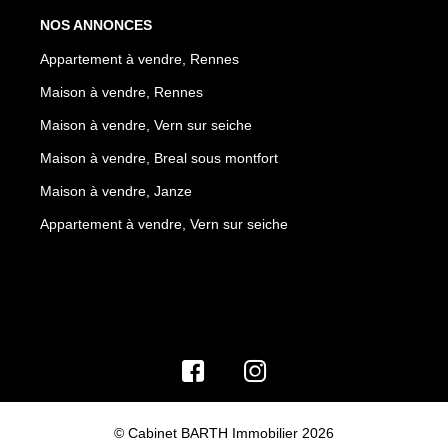
NOS ANNONCES
Appartement à vendre, Rennes
Maison à vendre, Rennes
Maison à vendre, Vern sur seiche
Maison à vendre, Breal sous montfort
Maison à vendre, Janze
Appartement à vendre, Vern sur seiche
© Cabinet BARTH Immobilier 2026