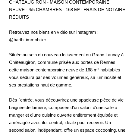
CHÂTEAUGIRON - MAISON CONTEMPORAINE
NEUVE - 4/5 CHAMBRES - 168 M² - FRAIS DE NOTAIRE
RÉDUITS
Retrouvez nos biens en vidéo sur Instagram :
@barth_immobilier
Située au sein du nouveau lotissement du Grand Launay à
Châteaugiron, commune prisée aux portes de Rennes,
cette maison contemporaine neuve de 168 m² habitables
vous séduira par ses volumes généreux, sa luminosité et
ses prestations haut de gamme.
Dès l'entrée, vous découvrirez une spacieuse pièce de vie
baignée de lumière, composée d'un salon, d'une salle à
manger et d'une cuisine ouverte entièrement équipée et
aménagée avec îlot central, idéale pour recevoir. Un
second salon, indépendant, offre un espace cocooning, une