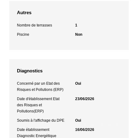
Autres
Nombre de terrasses
1
Piscine
Non
Diagnostics
Concerné par un Etat des
Oui
Risques et Pollutions (ERP)
Date d'établissement Etat
23/06/2026
des Risques et
Pollutions(ERP)
Soumis à l'affichage du DPE
Oui
Date établissement
16/06/2026
Diagnostic Energétique