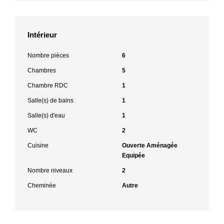
Intérieur
Nombre pièces
6
Chambres
5
Chambre RDC
1
Salle(s) de bains
1
Salle(s) d'eau
1
WC
2
Cuisine
Ouverte Aménagée
Equipée
Nombre niveaux
2
Cheminée
Autre