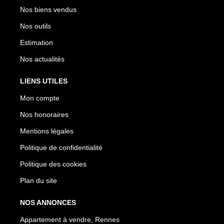
Nos biens vendus
Nos outils
Estimation
Nos actualités
LIENS UTILES
Mon compte
Nos honoraires
Mentions légales
Politique de confidentialité
Politique des cookies
Plan du site
NOS ANNONCES
Appartement à vendre, Rennes