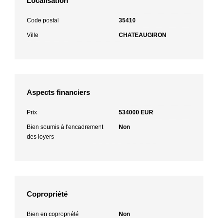
Localisation
Code postal
35410
Ville
CHATEAUGIRON
Aspects financiers
Prix
534000 EUR
Bien soumis à l'encadrement
Non
des loyers
Copropriété
Bien en copropriété
Non