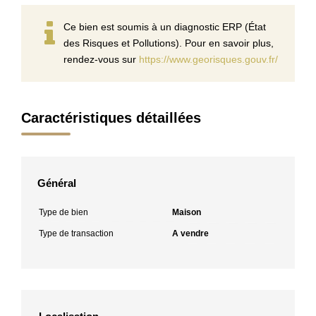
Ce bien est soumis à un diagnostic ERP (État
des Risques et Pollutions). Pour en savoir plus,
rendez-vous sur
https://www.georisques.gouv.fr/
Caractéristiques détaillées
Général
Type de bien
Maison
Type de transaction
A vendre