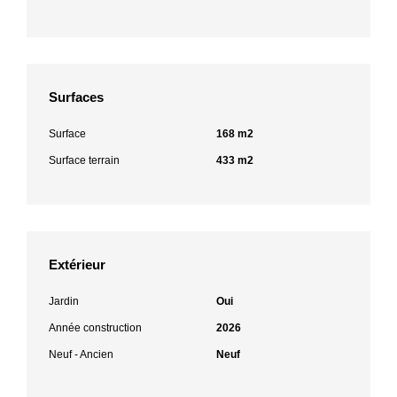
Surfaces
Surface
168 m2
Surface terrain
433 m2
Extérieur
Jardin
Oui
Année construction
2026
Neuf - Ancien
Neuf