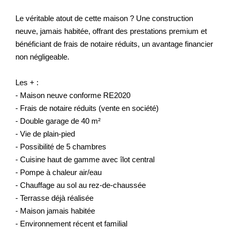
Le véritable atout de cette maison ? Une construction
neuve, jamais habitée, offrant des prestations premium et
bénéficiant de frais de notaire réduits, un avantage financier
non négligeable.
Les + :
- Maison neuve conforme RE2020
- Frais de notaire réduits (vente en société)
- Double garage de 40 m²
- Vie de plain-pied
- Possibilité de 5 chambres
- Cuisine haut de gamme avec îlot central
- Pompe à chaleur air/eau
- Chauffage au sol au rez-de-chaussée
- Terrasse déjà réalisée
- Maison jamais habitée
- Environnement récent et familial