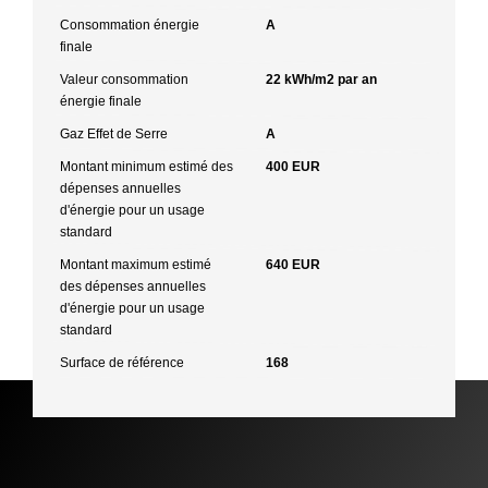
Consommation énergie
A
finale
Valeur consommation
22 kWh/m2 par an
énergie finale
Gaz Effet de Serre
A
Montant minimum estimé des
400 EUR
dépenses annuelles
d'énergie pour un usage
standard
Montant maximum estimé
640 EUR
des dépenses annuelles
d'énergie pour un usage
standard
Surface de référence
168