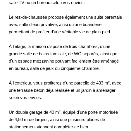
salle TV ou un bureau selon vos envies.
Le rez-de-chaussée propose également une suite parentale
avec salle d'eau privative, ainsi qu'une buanderie,
permettant de profiter d'une véritable vie de plain-pied.
À l'étage, la maison dispose de trois chambres, d'une
grande salle de bains familiale, de WC séparés, ainsi que
d'un espace mezzanine pouvant facilement être aménagé
en bureau, salle de jeux ou cinquième chambre.
À l'extérieur, vous profiterez d'une parcelle de 433 m², avec
une terrasse béton déjà réalisée et un jardin à aménager
selon vos envies.
Un double garage de 40 m², équipé d'une porte motorisée
de 4,50 m de largeur, ainsi que plusieurs places de
stationnement viennent compléter ce bien.