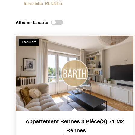
Immobilier RENNES
Afficher la carte
Exclusif
Appartement Rennes 3 Pièce(s) 71 M2
,
Rennes