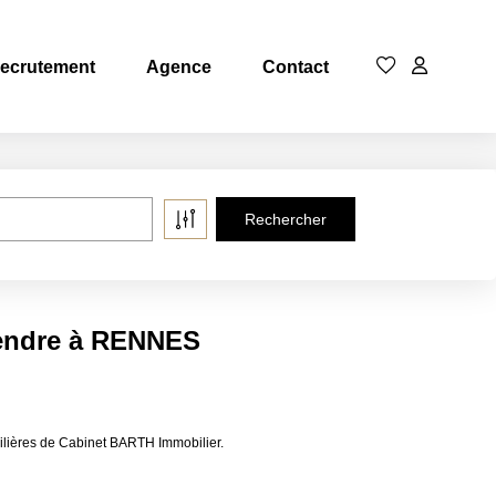
ecrutement
Agence
Contact
vendre à RENNES
lières de Cabinet BARTH Immobilier.