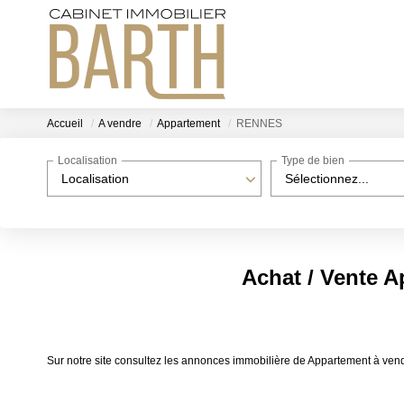
Accueil
A vendre
Appartement
RENNES
Localisation
Type de bien
Localisation
Sélectionnez...
Achat / Vente 
Sur notre site consultez les annonces immobilière de Appartement à 