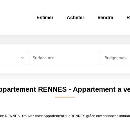
Estimer
Acheter
Vendre
R
Surface min
Budget max
Appartement RENNES - Appartement a 
vendre RENNES. Trouvez votre Appartement sur RENNES grâce aux annonces immobi