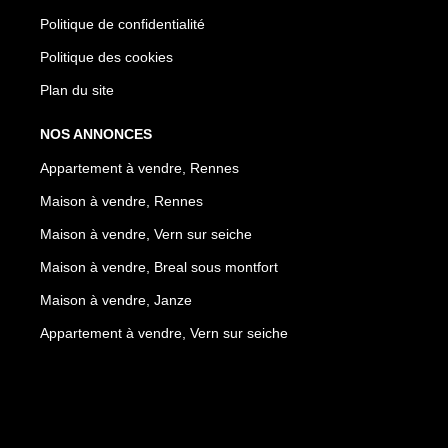
Politique de confidentialité
Politique des cookies
Plan du site
NOS ANNONCES
Appartement à vendre, Rennes
Maison à vendre, Rennes
Maison à vendre, Vern sur seiche
Maison à vendre, Breal sous montfort
Maison à vendre, Janze
Appartement à vendre, Vern sur seiche