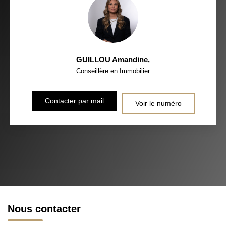
GUILLOU Amandine
,
Conseillère en Immobilier
Contacter par mail
Voir le numéro
Nous contacter