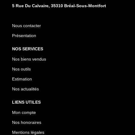
5 Rue Du Calvaire, 35310 Bréal-Sous-Montfort
Nous contacter
Présentation
NOS SERVICES
Nos biens vendus
Nos outils
Estimation
Nos actualités
LIENS UTILES
Mon compte
Nos honoraires
Mentions légales