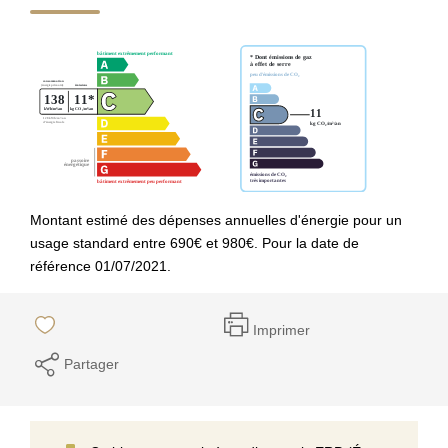
Montant estimé des dépenses annuelles d'énergie pour un
usage standard entre 690€ et 980€. Pour la date de
référence 01/07/2021.
Imprimer
Partager