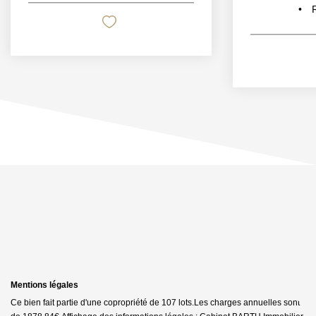
Mentions légales
Ce bien fait partie d'une copropriété de 107 lots.Les charges annuelles sont