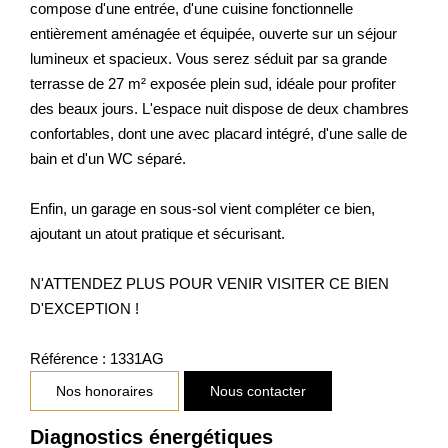
compose d'une entrée, d'une cuisine fonctionnelle
entièrement aménagée et équipée, ouverte sur un séjour
lumineux et spacieux. Vous serez séduit par sa grande
terrasse de 27 m² exposée plein sud, idéale pour profiter
des beaux jours. L'espace nuit dispose de deux chambres
confortables, dont une avec placard intégré, d'une salle de
bain et d'un WC séparé.
Enfin, un garage en sous-sol vient compléter ce bien,
ajoutant un atout pratique et sécurisant.
N'ATTENDEZ PLUS POUR VENIR VISITER CE BIEN
D'EXCEPTION !
Référence : 1331AG
Nos honoraires
Nous contacter
Diagnostics énergétiques