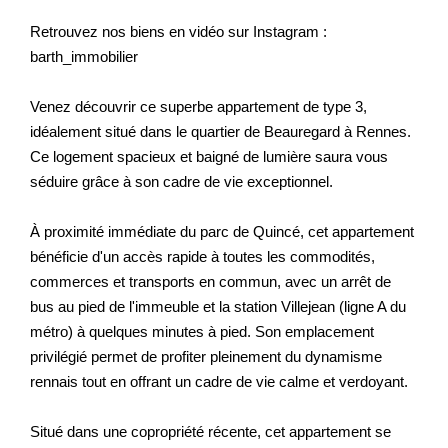
Retrouvez nos biens en vidéo sur Instagram :
barth_immobilier
Venez découvrir ce superbe appartement de type 3,
idéalement situé dans le quartier de Beauregard à Rennes.
Ce logement spacieux et baigné de lumière saura vous
séduire grâce à son cadre de vie exceptionnel.
À proximité immédiate du parc de Quincé, cet appartement
bénéficie d'un accès rapide à toutes les commodités,
commerces et transports en commun, avec un arrêt de
bus au pied de l'immeuble et la station Villejean (ligne A du
métro) à quelques minutes à pied. Son emplacement
privilégié permet de profiter pleinement du dynamisme
rennais tout en offrant un cadre de vie calme et verdoyant.
Situé dans une copropriété récente, cet appartement se