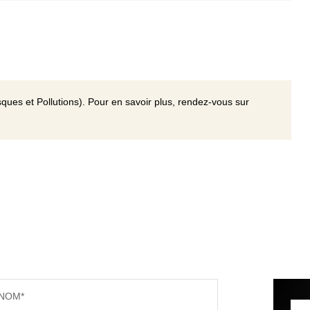
ques et Pollutions). Pour en savoir plus, rendez-vous sur
NOM*