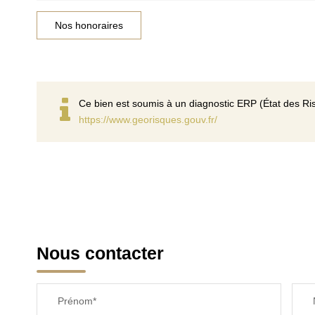
Nos honoraires
Ce bien est soumis à un diagnostic ERP (État des Ris
https://www.georisques.gouv.fr/
Nous contacter
Prénom*