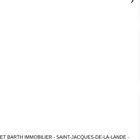
T BARTH IMMOBILIER - SAINT-JACQUES-DE-LA-LANDE -