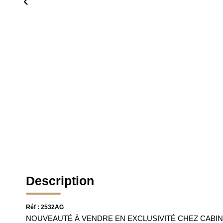
Description
Réf : 2532AG
NOUVEAUTÉ À VENDRE EN EXCLUSIVITÉ CHEZ CABINE