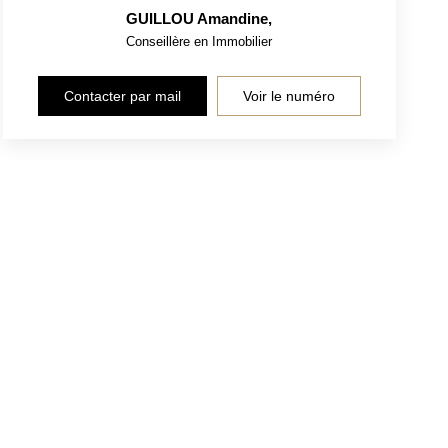
GUILLOU Amandine
,
Conseillère en Immobilier
Contacter par mail
Voir le numéro