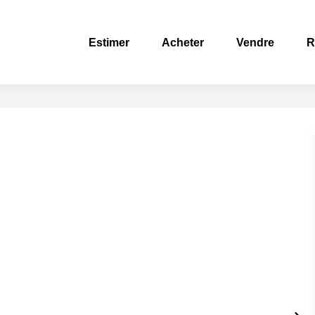
Estimer
Acheter
Vendre
R