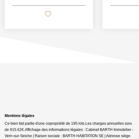
Mentions légales
Ce bien fait partie d'une copropriété de 195 lots.Les charges annuelles sont
de 915.62€.
Affichage des informations légales : Cabinet BARTH Immobilier -
Vern-sur-Seiche | Raison sociale : BARTH HABITATION SE | Adresse siège