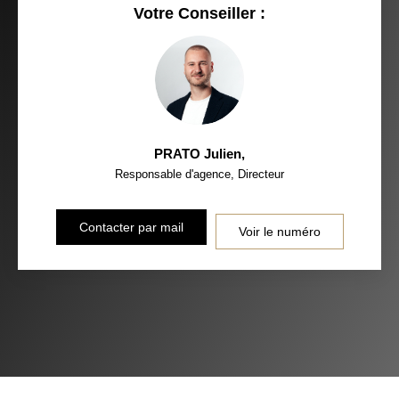
Votre Conseiller :
PRATO Julien
,
Responsable d'agence, Directeur
Contacter par mail
Voir le numéro