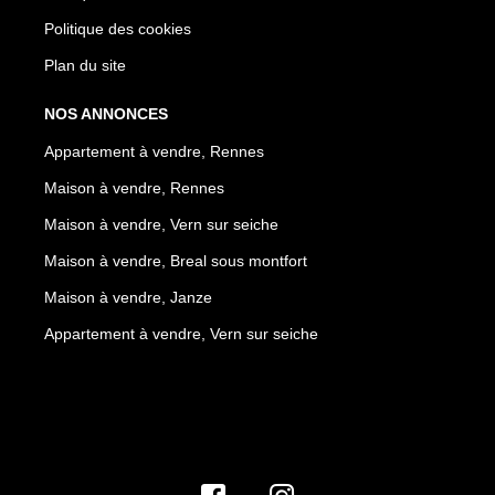
Politique des cookies
Plan du site
NOS ANNONCES
Appartement à vendre, Rennes
Maison à vendre, Rennes
Maison à vendre, Vern sur seiche
Maison à vendre, Breal sous montfort
Maison à vendre, Janze
Appartement à vendre, Vern sur seiche