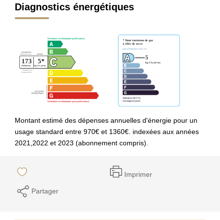
Diagnostics énergétiques
Montant estimé des dépenses annuelles d'énergie pour un
usage standard entre 970€ et 1360€. indexées aux années
2021,2022 et 2023 (abonnement compris).
Imprimer
Partager