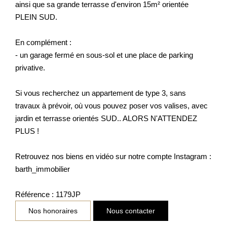
ainsi que sa grande terrasse d'environ 15m² orientée
PLEIN SUD.
En complément :
- un garage fermé en sous-sol et une place de parking
privative.
Si vous recherchez un appartement de type 3, sans
travaux à prévoir, où vous pouvez poser vos valises, avec
jardin et terrasse orientés SUD.. ALORS N'ATTENDEZ
PLUS !
Retrouvez nos biens en vidéo sur notre compte Instagram :
barth_immobilier
Référence : 1179JP
Nos honoraires
Nous contacter