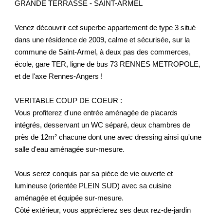
GRANDE TERRASSE - SAINT-ARMEL
Venez découvrir cet superbe appartement de type 3 situé
dans une résidence de 2009, calme et sécurisée, sur la
commune de Saint-Armel, à deux pas des commerces,
école, gare TER, ligne de bus 73 RENNES METROPOLE,
et de l'axe Rennes-Angers !
VERITABLE COUP DE COEUR :
Vous profiterez d'une entrée aménagée de placards
intégrés, desservant un WC séparé, deux chambres de
près de 12m² chacune dont une avec dressing ainsi qu'une
salle d'eau aménagée sur-mesure.
Vous serez conquis par sa pièce de vie ouverte et
lumineuse (orientée PLEIN SUD) avec sa cuisine
aménagée et équipée sur-mesure.
Côté extérieur, vous apprécierez ses deux rez-de-jardin