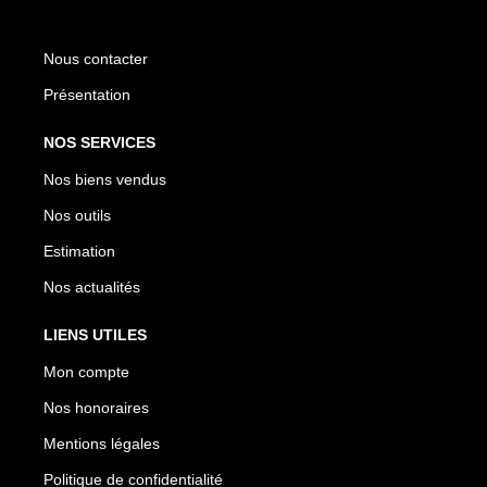
Nous contacter
Présentation
NOS SERVICES
Nos biens vendus
Nos outils
Estimation
Nos actualités
LIENS UTILES
Mon compte
Nos honoraires
Mentions légales
Politique de confidentialité