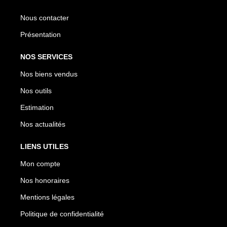
Nous contacter
Présentation
NOS SERVICES
Nos biens vendus
Nos outils
Estimation
Nos actualités
LIENS UTILES
Mon compte
Nos honoraires
Mentions légales
Politique de confidentialité