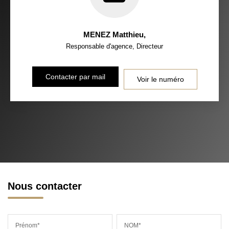
MENEZ Matthieu
,
Responsable d'agence, Directeur
Contacter par mail
Voir le numéro
Nous contacter
Prénom*
NOM*