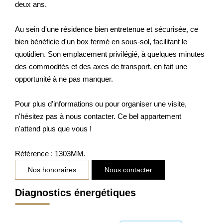
deux ans.
Au sein d'une résidence bien entretenue et sécurisée, ce
bien bénéficie d'un box fermé en sous-sol, facilitant le
quotidien. Son emplacement privilégié, à quelques minutes
des commodités et des axes de transport, en fait une
opportunité à ne pas manquer.
Pour plus d'informations ou pour organiser une visite,
n'hésitez pas à nous contacter. Ce bel appartement
n'attend plus que vous !
Référence : 1303MM.
Nos honoraires
Nous contacter
Diagnostics énergétiques