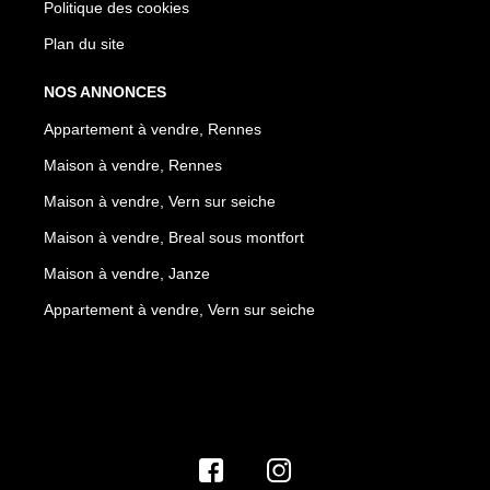
Politique des cookies
Plan du site
NOS ANNONCES
Appartement à vendre, Rennes
Maison à vendre, Rennes
Maison à vendre, Vern sur seiche
Maison à vendre, Breal sous montfort
Maison à vendre, Janze
Appartement à vendre, Vern sur seiche