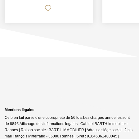
Mentions légales
Ce bien fait partie d'une copropriété de 56 lots.Les charges annuelles sont
de 884€.
Affichage des informations légales : Cabinet BARTH Immobilier -
Rennes | Raison sociale : BARTH IMMOBILIER | Adresse siège social : 2 bis
mail François Mitterrand - 35000 Rennes | Siret : 91845361400045 |