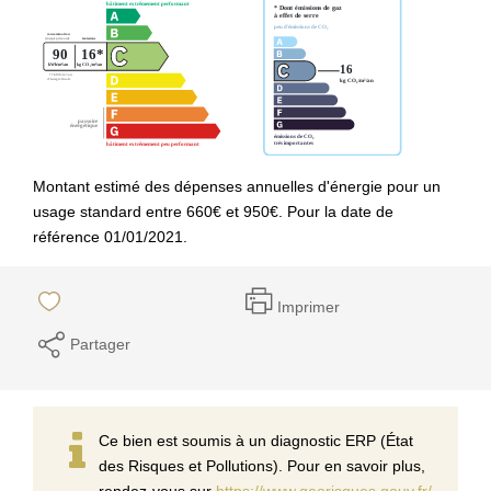
Montant estimé des dépenses annuelles d'énergie pour un
usage standard entre 660€ et 950€. Pour la date de
référence 01/01/2021.
Imprimer
Partager
Ce bien est soumis à un diagnostic ERP (État
des Risques et Pollutions). Pour en savoir plus,
rendez-vous sur
https://www.georisques.gouv.fr/