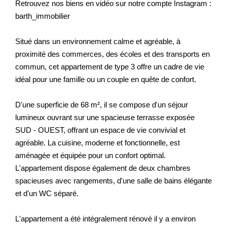
Retrouvez nos biens en vidéo sur notre compte Instagram :
barth_immobilier
Situé dans un environnement calme et agréable, à
proximité des commerces, des écoles et des transports en
commun, cet appartement de type 3 offre un cadre de vie
idéal pour une famille ou un couple en quête de confort.
D'une superficie de 68 m², il se compose d'un séjour
lumineux ouvrant sur une spacieuse terrasse exposée
SUD - OUEST, offrant un espace de vie convivial et
agréable. La cuisine, moderne et fonctionnelle, est
aménagée et équipée pour un confort optimal.
L'appartement dispose également de deux chambres
spacieuses avec rangements, d'une salle de bains élégante
et d'un WC séparé.
L'appartement a été intégralement rénové il y a environ