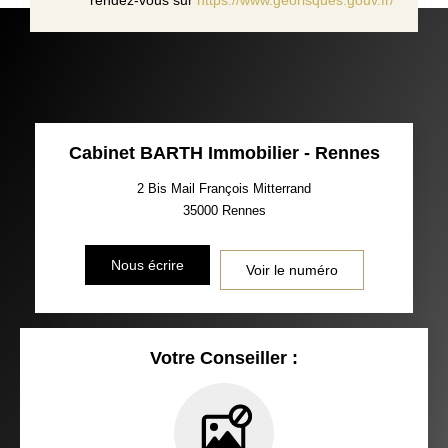
Cabinet BARTH Immobilier - Rennes
2 Bis Mail François Mitterrand
35000
Rennes
Nous écrire
Voir le numéro
Votre Conseiller :