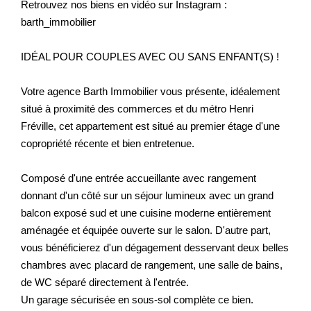
Retrouvez nos biens en vidéo sur Instagram :
barth_immobilier
IDÉAL POUR COUPLES AVEC OU SANS ENFANT(S) !
Votre agence Barth Immobilier vous présente, idéalement
situé à proximité des commerces et du métro Henri
Fréville, cet appartement est situé au premier étage d'une
copropriété récente et bien entretenue.
Composé d'une entrée accueillante avec rangement
donnant d'un côté sur un séjour lumineux avec un grand
balcon exposé sud et une cuisine moderne entièrement
aménagée et équipée ouverte sur le salon. D'autre part,
vous bénéficierez d'un dégagement desservant deux belles
chambres avec placard de rangement, une salle de bains,
de WC séparé directement à l'entrée.
Un garage sécurisée en sous-sol complète ce bien.