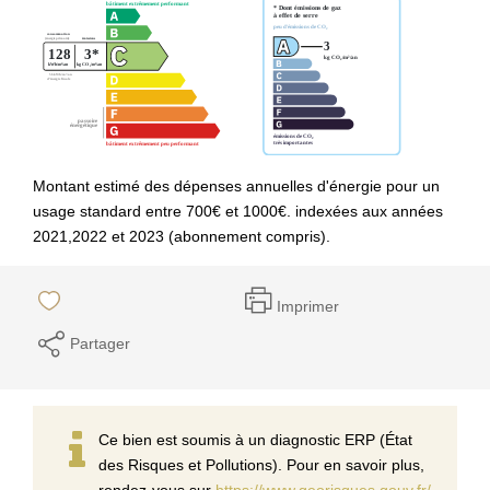
Montant estimé des dépenses annuelles d'énergie pour un
usage standard entre 700€ et 1000€. indexées aux années
2021,2022 et 2023 (abonnement compris).
Imprimer
Partager
Ce bien est soumis à un diagnostic ERP (État
des Risques et Pollutions). Pour en savoir plus,
rendez-vous sur
https://www.georisques.gouv.fr/