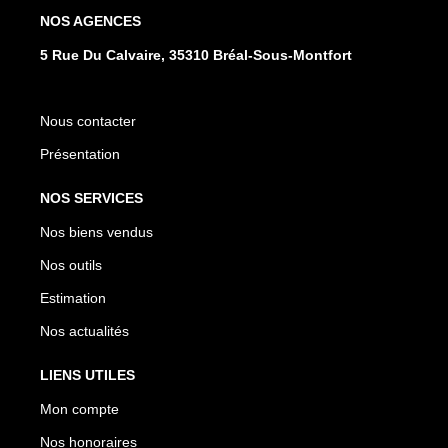
NOS AGENCES
5 Rue Du Calvaire, 35310 Bréal-Sous-Montfort
Nous contacter
Présentation
NOS SERVICES
Nos biens vendus
Nos outils
Estimation
Nos actualités
LIENS UTILES
Mon compte
Nos honoraires