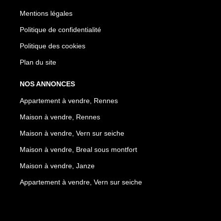
Mentions légales
Politique de confidentialité
Politique des cookies
Plan du site
NOS ANNONCES
Appartement à vendre, Rennes
Maison à vendre, Rennes
Maison à vendre, Vern sur seiche
Maison à vendre, Breal sous montfort
Maison à vendre, Janze
Appartement à vendre, Vern sur seiche