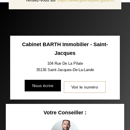
Cabinet BARTH Immobilier - Saint-
Jacques
104 Rue De La Pilate
35136
Saint-Jacques-De-La-Lande
Nous écrire
Voir le numéro
Votre Conseiller :