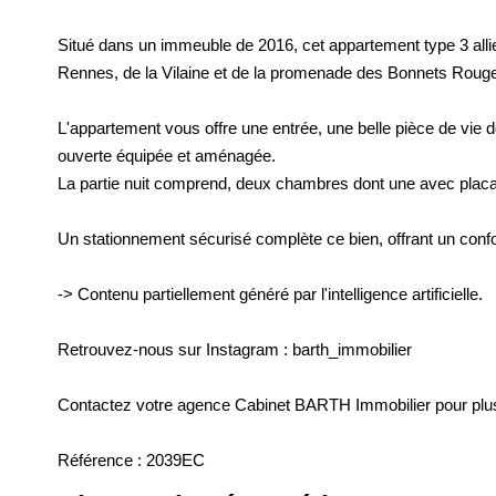
Situé dans un immeuble de 2016, cet appartement type 3 allie
Rennes, de la Vilaine et de la promenade des Bonnets Rouge
L'appartement vous offre une entrée, une belle pièce de vie 
ouverte équipée et aménagée.
La partie nuit comprend, deux chambres dont une avec placa
Un stationnement sécurisé complète ce bien, offrant un conf
-> Contenu partiellement généré par l'intelligence artificielle.
Retrouvez-nous sur Instagram : barth_immobilier
Contactez votre agence Cabinet BARTH Immobilier pour pl
Référence : 2039EC