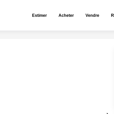
Estimer
Acheter
Vendre
R