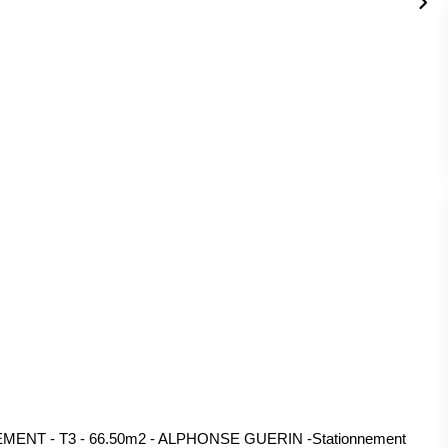
NT - T3 - 66.50m2 - ALPHONSE GUERIN -Stationnement