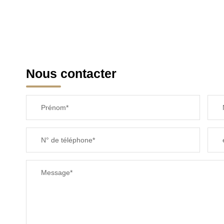
Nous contacter
Prénom*
N° de téléphone*
Message*