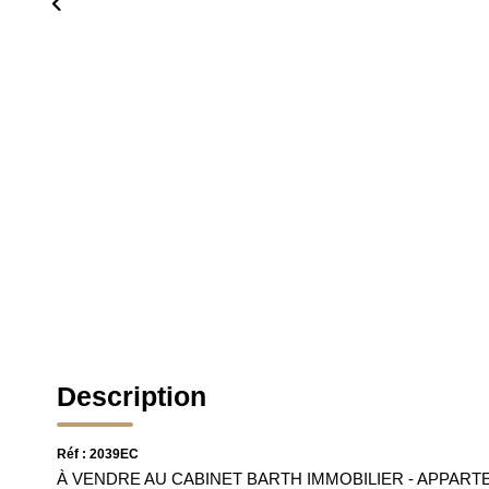
Description
Réf : 2039EC
À VENDRE AU CABINET BARTH IMMOBILIER - APPARTEME