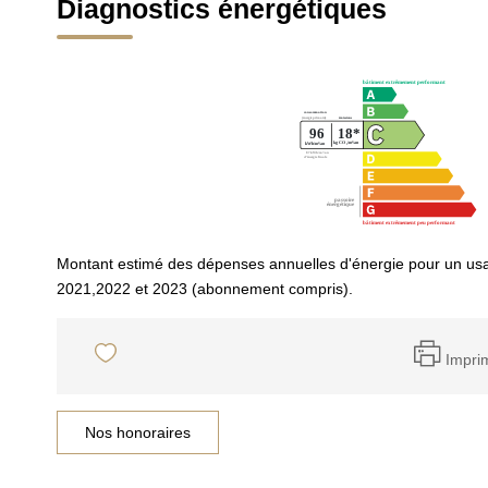
Diagnostics énergétiques
Montant estimé des dépenses annuelles d'énergie pour un us
2021,2022 et 2023 (abonnement compris).
Impri
Nos honoraires