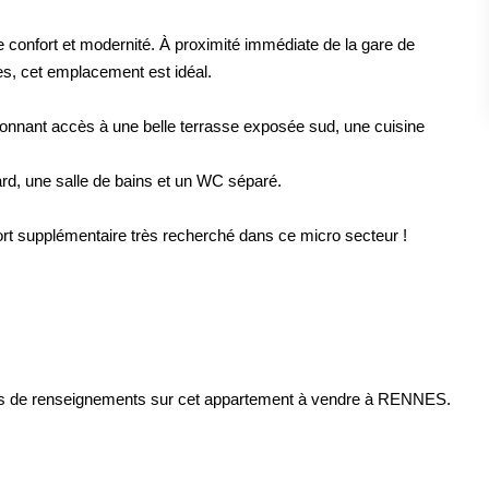
 confort et modernité. À proximité immédiate de la gare de
s, cet emplacement est idéal.
donnant accès à une belle terrasse exposée sud, une cuisine
rd, une salle de bains et un WC séparé.
ort supplémentaire très recherché dans ce micro secteur !
us de renseignements sur cet appartement à vendre à RENNES.