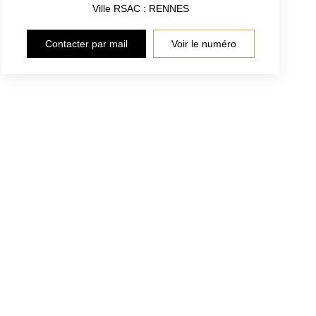
Ville RSAC : RENNES
Contacter par mail
Voir le numéro