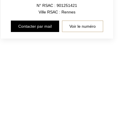
N° RSAC : 901251421
Ville RSAC : Rennes
Contacter par mail
Voir le numéro