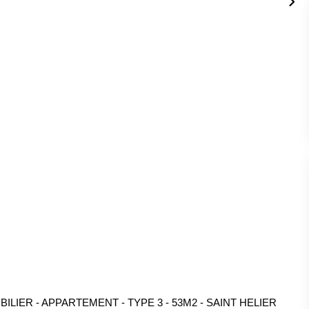
LIER - APPARTEMENT - TYPE 3 - 53M2 - SAINT HELIER