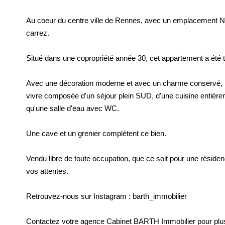
Au coeur du centre ville de Rennes, avec un emplacement 
carrez.
Situé dans une copropriété année 30, cet appartement a été
Avec une décoration moderne et avec un charme conservé, il
vivre composée d'un séjour plein SUD, d'une cuisine entiè
qu'une salle d'eau avec WC.
Une cave et un grenier complètent ce bien.
Vendu libre de toute occupation, que ce soit pour une résidenc
vos attentes.
Retrouvez-nous sur Instagram : barth_immobilier
Contactez votre agence Cabinet BARTH Immobilier pour pl