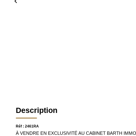
Description
Réf : 2461RA
À VENDRE EN EXCLUSIVITÉ AU CABINET BARTH IMMOBI