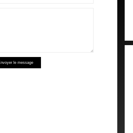
nvoyer le message