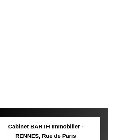
Cabinet BARTH Immobilier -
RENNES, Rue de Paris