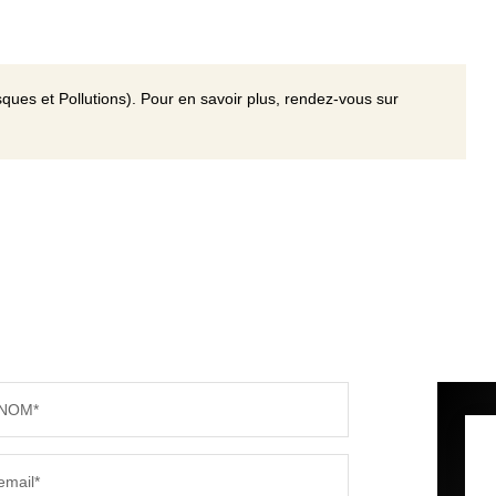
ques et Pollutions). Pour en savoir plus, rendez-vous sur
NOM*
email*