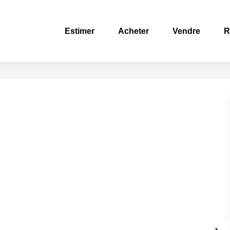
Estimer
Acheter
Vendre
R