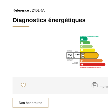
Référence : 2461RA.
Diagnostics énergétiques
Impri
Nos honoraires