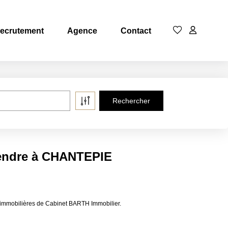
ecrutement
Agence
Contact
vendre à CHANTEPIE
immobilières de Cabinet BARTH Immobilier.