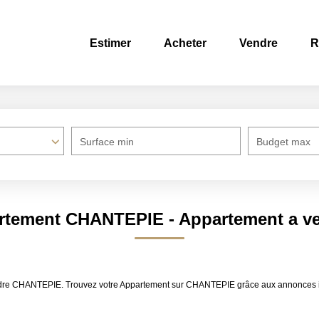
Estimer
Acheter
Vendre
R
Surface min
Budget max
artement CHANTEPIE - Appartement a 
vendre CHANTEPIE. Trouvez votre Appartement sur CHANTEPIE grâce aux annonces 