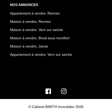
NOS ANNONCES
Appartement à vendre, Rennes
Maison à vendre, Rennes
Maison à vendre, Vern sur seiche
Maison à vendre, Breal sous montfort
Maison à vendre, Janze
Appartement à vendre, Vern sur seiche
© Cabinet BARTH Immobilier 2026