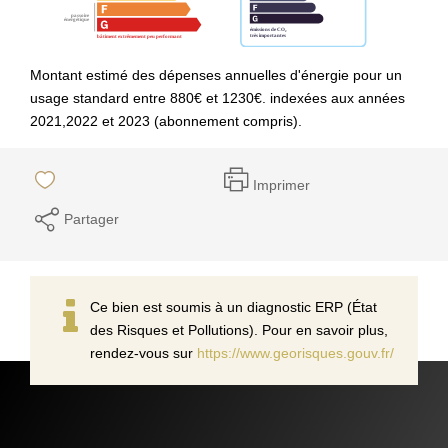
Montant estimé des dépenses annuelles d'énergie pour un
usage standard entre 880€ et 1230€. indexées aux années
2021,2022 et 2023 (abonnement compris).
Imprimer
Partager
Ce bien est soumis à un diagnostic ERP (État
des Risques et Pollutions). Pour en savoir plus,
rendez-vous sur
https://www.georisques.gouv.fr/