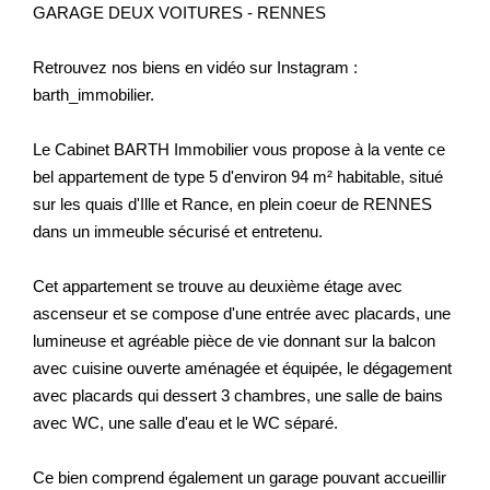
GARAGE DEUX VOITURES - RENNES
Retrouvez nos biens en vidéo sur Instagram :
barth_immobilier.
Le Cabinet BARTH Immobilier vous propose à la vente ce
bel appartement de type 5 d'environ 94 m² habitable, situé
sur les quais d'Ille et Rance, en plein coeur de RENNES
dans un immeuble sécurisé et entretenu.
Cet appartement se trouve au deuxième étage avec
ascenseur et se compose d'une entrée avec placards, une
lumineuse et agréable pièce de vie donnant sur la balcon
avec cuisine ouverte aménagée et équipée, le dégagement
avec placards qui dessert 3 chambres, une salle de bains
avec WC, une salle d'eau et le WC séparé.
Ce bien comprend également un garage pouvant accueillir