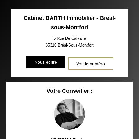
Cabinet BARTH Immobilier - Bréal-
sous-Montfort
5 Rue Du Calvaire
35310
Bréal-Sous-Montfort
Nous écrire
Voir le numéro
Votre Conseiller :