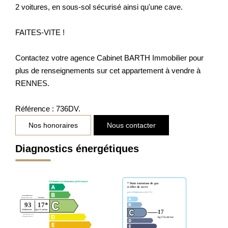
2 voitures, en sous-sol sécurisé ainsi qu'une cave.
FAITES-VITE !
Contactez votre agence Cabinet BARTH Immobilier pour
plus de renseignements sur cet appartement à vendre à
RENNES.
Référence : 736DV.
Nos honoraires
Nous contacter
Diagnostics énergétiques