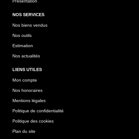
Présentation
NOS SERVICES
Nos biens vendus
Nos outils
Estimation
Nos actualités
LIENS UTILES
Mon compte
Nos honoraires
Mentions légales
Politique de confidentialité
Politique des cookies
Plan du site