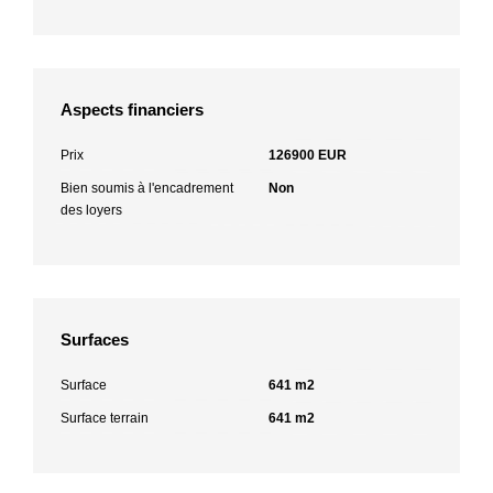
Aspects financiers
Prix
126900 EUR
Bien soumis à l'encadrement
Non
des loyers
Surfaces
Surface
641 m2
Surface terrain
641 m2