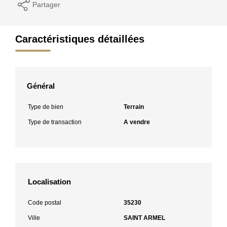
Partager
Caractéristiques détaillées
Général
Type de bien
Terrain
Type de transaction
A vendre
Localisation
Code postal
35230
Ville
SAINT ARMEL