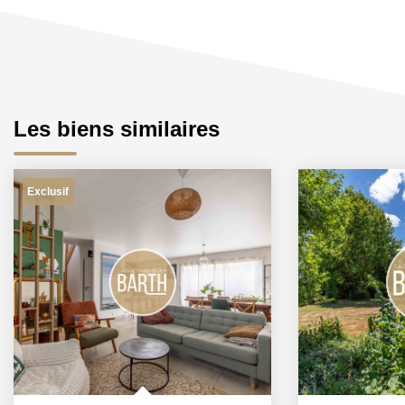
Les biens similaires
Exclusif