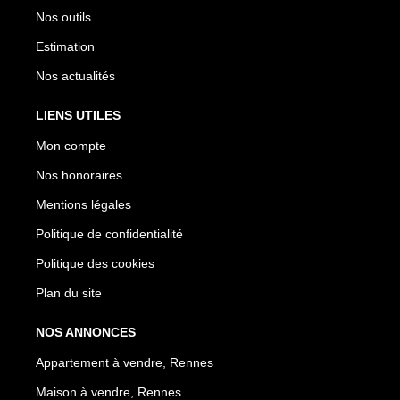
Nos outils
Estimation
Nos actualités
LIENS UTILES
Mon compte
Nos honoraires
Mentions légales
Politique de confidentialité
Politique des cookies
Plan du site
NOS ANNONCES
Appartement à vendre, Rennes
Maison à vendre, Rennes