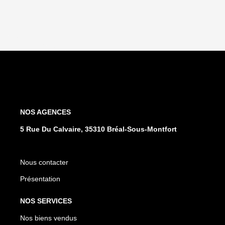
NOS AGENCES
5 Rue Du Calvaire, 35310 Bréal-Sous-Montfort
Nous contacter
Présentation
NOS SERVICES
Nos biens vendus