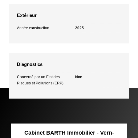
Extérieur
Année construction
2025
Diagnostics
Concerné par un Etat des
Non
Risques et Pollutions (ERP)
Cabinet BARTH Immobilier - Vern-