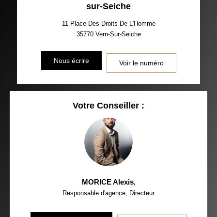
sur-Seiche
11 Place Des Droits De L'Homme
35770
Vern-Sur-Seiche
Nous écrire
Voir le numéro
Votre Conseiller :
MORICE Alexis
,
Responsable d'agence, Directeur