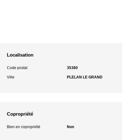
Localisation
Code postal
35380
Ville
PLELAN LE GRAND
Copropriété
Bien en copropriété
Non