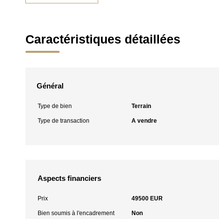
Caractéristiques détaillées
Général
Type de bien
Terrain
Type de transaction
A vendre
Aspects financiers
Prix
49500 EUR
Bien soumis à l'encadrement
Non