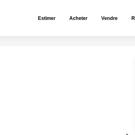
Estimer
Acheter
Vendre
R