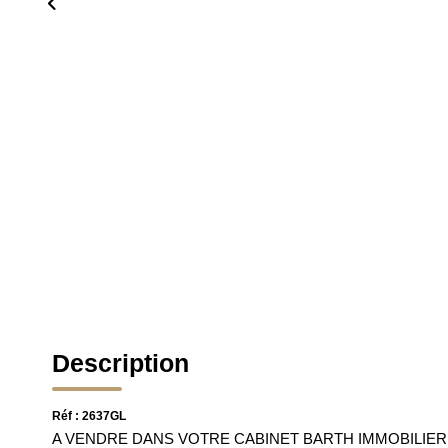
Description
Réf : 2637GL
A VENDRE DANS VOTRE CABINET BARTH IMMOBILIER -