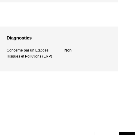
Diagnostics
Concerné par un Etat des
Non
Risques et Pollutions (ERP)