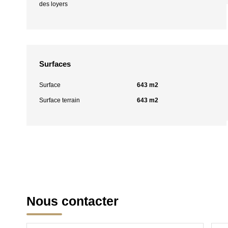
des loyers
Surfaces
Surface
643 m2
Surface terrain
643 m2
Nous contacter