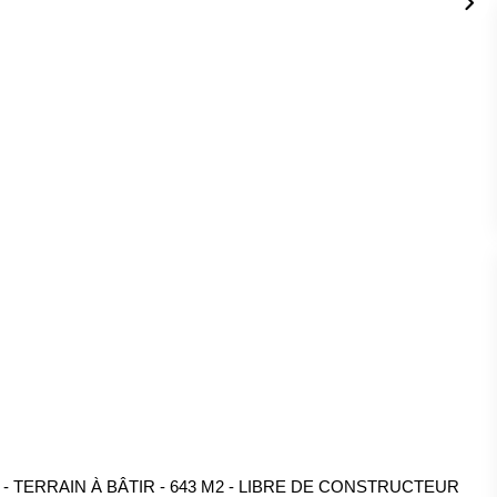
 TERRAIN À BÂTIR - 643 M2 - LIBRE DE CONSTRUCTEUR