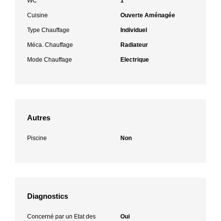
WC
1
Cuisine
Ouverte Aménagée
Type Chauffage
Individuel
Méca. Chauffage
Radiateur
Mode Chauffage
Electrique
Autres
Piscine
Non
Diagnostics
Concerné par un Etat des
Oui