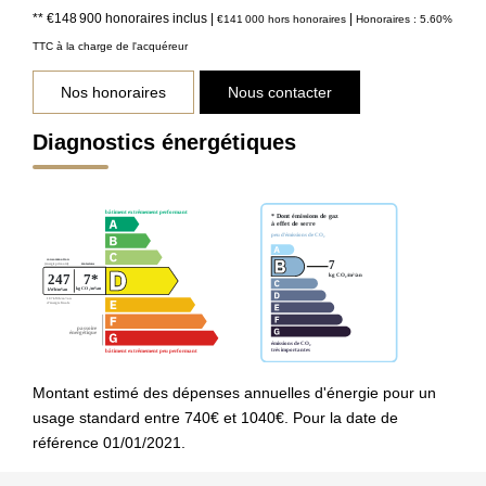
** €148 900
honoraires inclus
|
|
€141 000
hors honoraires
Honoraires : 5.60%
TTC à la charge de l'acquéreur
Nos honoraires
Nous contacter
Diagnostics énergétiques
Montant estimé des dépenses annuelles d'énergie pour un
usage standard entre 740€ et 1040€. Pour la date de
référence 01/01/2021.