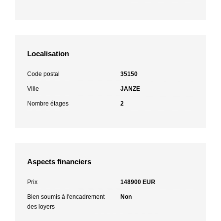
Localisation
Code postal
35150
Ville
JANZE
Nombre étages
2
Aspects financiers
Prix
148900 EUR
Bien soumis à l'encadrement
Non
des loyers