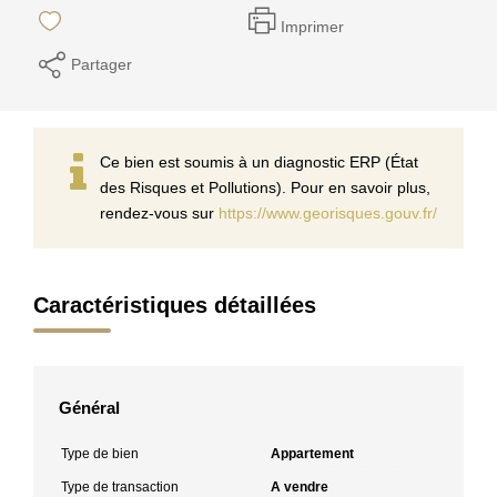
Imprimer
Partager
Ce bien est soumis à un diagnostic ERP (État
des Risques et Pollutions). Pour en savoir plus,
rendez-vous sur
https://www.georisques.gouv.fr/
Caractéristiques détaillées
Général
Type de bien
Appartement
Type de transaction
A vendre