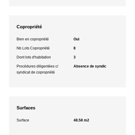
Copropriété
Bien en copropriété
Oui
Nb Lots Copropriété
8
Dont lots d'habitation
3
Procédures diligentées c/
Absence de syndic
syndicat de copropriété
Surfaces
Surface
48.58 m2