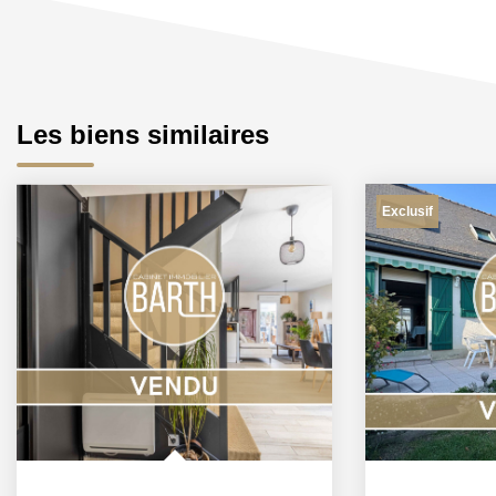
Les biens similaires
Exclusif