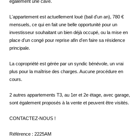
également une cave.
L'appartement est actuellement loué (bail d'un an), 780 €
mensuels, ce qui en fait une belle opportunité pour un
investisseur souhaitant un bien déjà occupé, ou la mise en
place d'un congé pour reprise afin d'en faire sa résidence
principale.
La copropriété est gérée par un syndic bénévole, un vrai
plus pour la maîtrise des charges. Aucune procédure en
cours.
2 autres appartements T3, au 1er et 2e étage, avec garage,
sont également proposés à la vente et peuvent être visités.
CONTACTEZ-NOUS !
Référence : 2225AM