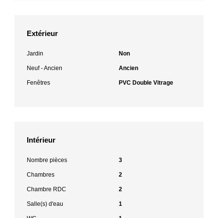
Extérieur
Jardin
Non
Neuf - Ancien
Ancien
Fenêtres
PVC Double Vitrage
Intérieur
Nombre pièces
3
Chambres
2
Chambre RDC
2
Salle(s) d'eau
1