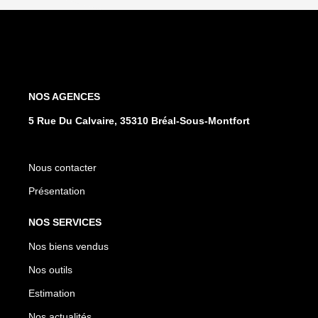
NOS AGENCES
5 Rue Du Calvaire, 35310 Bréal-Sous-Montfort
Nous contacter
Présentation
NOS SERVICES
Nos biens vendus
Nos outils
Estimation
Nos actualités