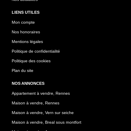
LIENS UTILES
Mon compte
Nos honoraires
Mentions légales
Politique de confidentialité
Politique des cookies
Plan du site
NOS ANNONCES
Appartement à vendre, Rennes
Maison à vendre, Rennes
Maison à vendre, Vern sur seiche
Maison à vendre, Breal sous montfort