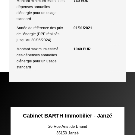
Montant minimum estimé des
740 EUR
dépenses annuelles
d'énergie pour un usage
standard
Année de référence des prix
01/01/2021
de l'énergie (DPE réalisés
jusqu'au 30/06/2024)
Montant maximum estimé
1040 EUR
des dépenses annuelles
d'énergie pour un usage
standard
Cabinet BARTH Immobilier - Janzé
26 Rue Aristide Briand
35150
Janzé