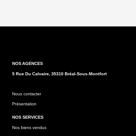
NOS AGENCES
5 Rue Du Calvaire, 35310 Bréal-Sous-Montfort
Nous contacter
Présentation
NOS SERVICES
Nos biens vendus