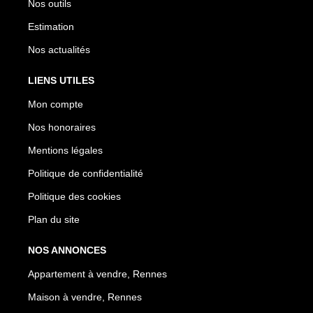
Nos outils
Estimation
Nos actualités
LIENS UTILES
Mon compte
Nos honoraires
Mentions légales
Politique de confidentialité
Politique des cookies
Plan du site
NOS ANNONCES
Appartement à vendre, Rennes
Maison à vendre, Rennes