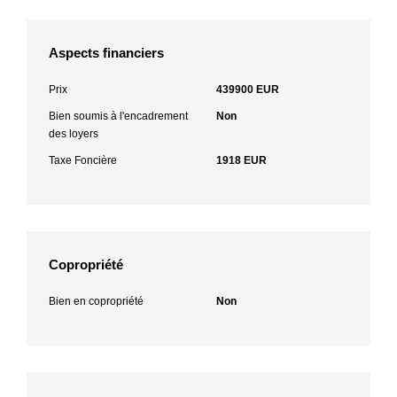
Aspects financiers
Prix
439900 EUR
Bien soumis à l'encadrement
Non
des loyers
Taxe Foncière
1918 EUR
Copropriété
Bien en copropriété
Non