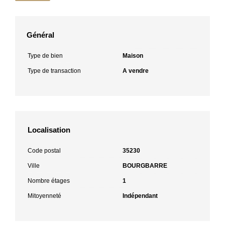
Général
Type de bien
Maison
Type de transaction
A vendre
Localisation
Code postal
35230
Ville
BOURGBARRE
Nombre étages
1
Mitoyenneté
Indépendant