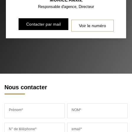
Responsable d'agence, Directeur
Contacter par mail
Voir le numéro
Nous contacter
Prénom*
NOM*
N° de téléphone*
email*