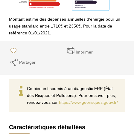
Montant estimé des dépenses annuelles d'énergie pour un
usage standard entre 1710€ et 2350€. Pour la date de
référence 01/01/2021.
Imprimer
Partager
Ce bien est soumis à un diagnostic ERP (État
des Risques et Pollutions). Pour en savoir plus,
rendez-vous sur
https://www.georisques.gouv.fr/
Caractéristiques détaillées