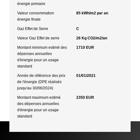
énergie primaire
Valeur consommation
85 kWh/m2 par an
énergie finale
Gaz Effet de Serre
C
Valeur Gaz Effet de serre
26 Kg CO2/m2/an
Montant minimum estimé des
1710 EUR
dépenses annuelles
d'énergie pour un usage
standard
Année de référence des prix
01/01/2021
de l'énergie (DPE réalisés
jusqu'au 30/06/2024)
Montant maximum estimé
2350 EUR
des dépenses annuelles
d'énergie pour un usage
standard