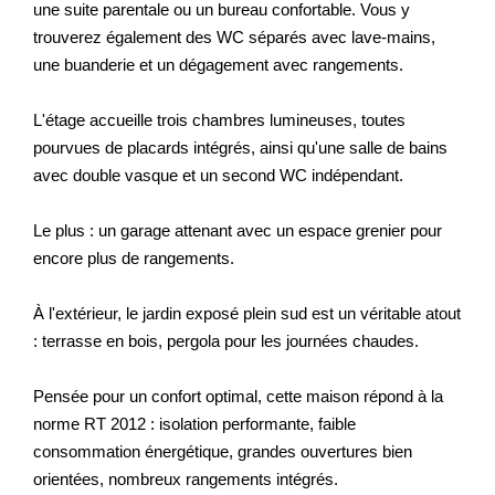
une suite parentale ou un bureau confortable. Vous y
trouverez également des WC séparés avec lave-mains,
une buanderie et un dégagement avec rangements.
L'étage accueille trois chambres lumineuses, toutes
pourvues de placards intégrés, ainsi qu'une salle de bains
avec double vasque et un second WC indépendant.
Le plus : un garage attenant avec un espace grenier pour
encore plus de rangements.
À l'extérieur, le jardin exposé plein sud est un véritable atout
: terrasse en bois, pergola pour les journées chaudes.
Pensée pour un confort optimal, cette maison répond à la
norme RT 2012 : isolation performante, faible
consommation énergétique, grandes ouvertures bien
orientées, nombreux rangements intégrés.