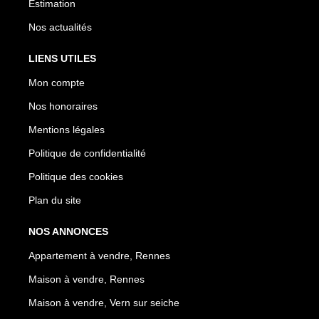
Estimation
Nos actualités
LIENS UTILES
Mon compte
Nos honoraires
Mentions légales
Politique de confidentialité
Politique des cookies
Plan du site
NOS ANNONCES
Appartement à vendre, Rennes
Maison à vendre, Rennes
Maison à vendre, Vern sur seiche