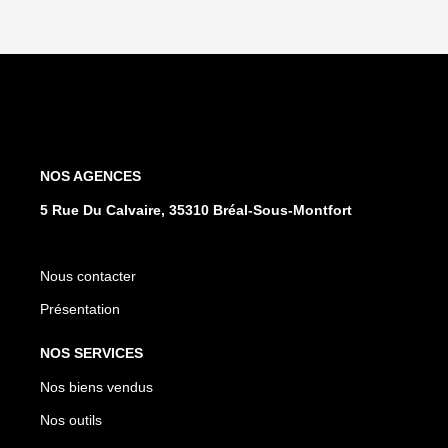
NOS AGENCES
5 Rue Du Calvaire, 35310 Bréal-Sous-Montfort
Nous contacter
Présentation
NOS SERVICES
Nos biens vendus
Nos outils