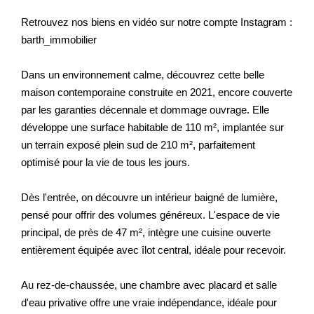
Retrouvez nos biens en vidéo sur notre compte Instagram :
barth_immobilier
Dans un environnement calme, découvrez cette belle
maison contemporaine construite en 2021, encore couverte
par les garanties décennale et dommage ouvrage. Elle
développe une surface habitable de 110 m², implantée sur
un terrain exposé plein sud de 210 m², parfaitement
optimisé pour la vie de tous les jours.
Dès l'entrée, on découvre un intérieur baigné de lumière,
pensé pour offrir des volumes généreux. L'espace de vie
principal, de près de 47 m², intègre une cuisine ouverte
entièrement équipée avec îlot central, idéale pour recevoir.
Au rez-de-chaussée, une chambre avec placard et salle
d'eau privative offre une vraie indépendance, idéale pour