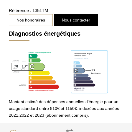
Référence : 1351TM
Nos honoraires
Nous contacter
Diagnostics énergétiques
Montant estimé des dépenses annuelles d'énergie pour un
usage standard entre 810€ et 1150€. indexées aux années
2021,2022 et 2023 (abonnement compris).