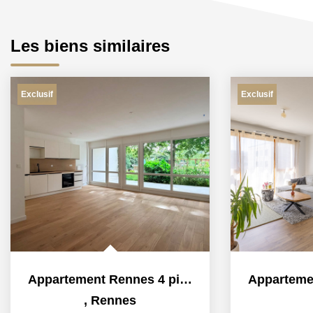
Les biens similaires
Exclusif
Exclusif
Appartement Rennes 4 pièce(s) 83 m2
,
Rennes