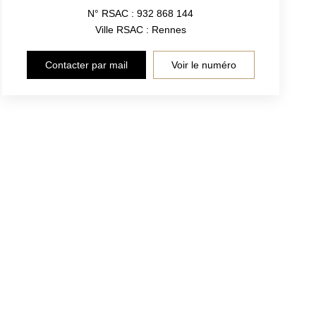
N° RSAC : 932 868 144
Ville RSAC : Rennes
Contacter par mail
Voir le numéro