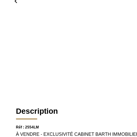
Description
Réf : 2554LM
À VENDRE - EXCLUSIVITÉ CABINET BARTH IMMOBIL