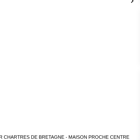
IER CHARTRES DE BRETAGNE - MAISON PROCHE CENTRE