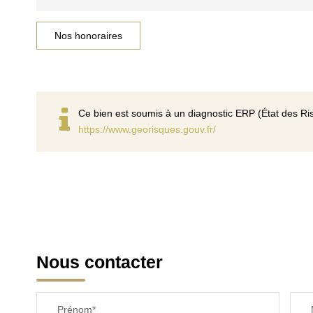
Nos honoraires
Ce bien est soumis à un diagnostic ERP (État des Ris
https://www.georisques.gouv.fr/
Nous contacter
Prénom*