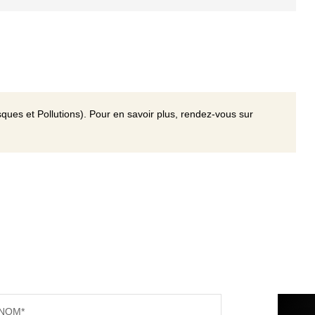
ques et Pollutions). Pour en savoir plus, rendez-vous sur
NOM*