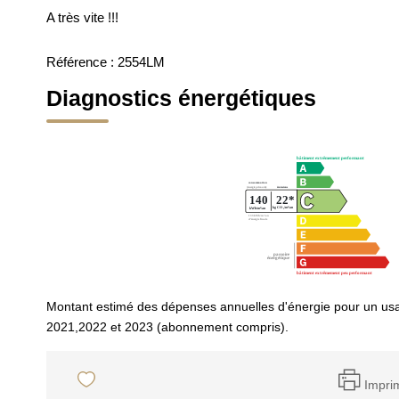
A très vite !!!
Référence : 2554LM
Diagnostics énergétiques
Montant estimé des dépenses annuelles d'énergie pour un us
2021,2022 et 2023 (abonnement compris).
Impri