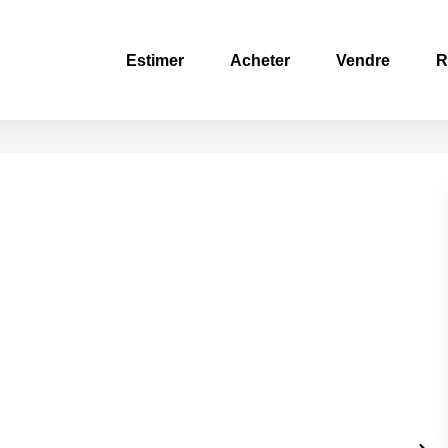
Estimer
Acheter
Vendre
R