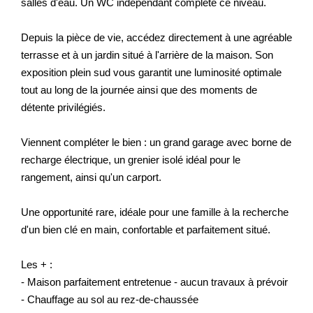
salles d'eau. Un WC indépendant complète ce niveau.
Depuis la pièce de vie, accédez directement à une agréable
terrasse et à un jardin situé à l'arrière de la maison. Son
exposition plein sud vous garantit une luminosité optimale
tout au long de la journée ainsi que des moments de
détente privilégiés.
Viennent compléter le bien : un grand garage avec borne de
recharge électrique, un grenier isolé idéal pour le
rangement, ainsi qu'un carport.
Une opportunité rare, idéale pour une famille à la recherche
d'un bien clé en main, confortable et parfaitement situé.
Les + :
- Maison parfaitement entretenue - aucun travaux à prévoir
- Chauffage au sol au rez-de-chaussée