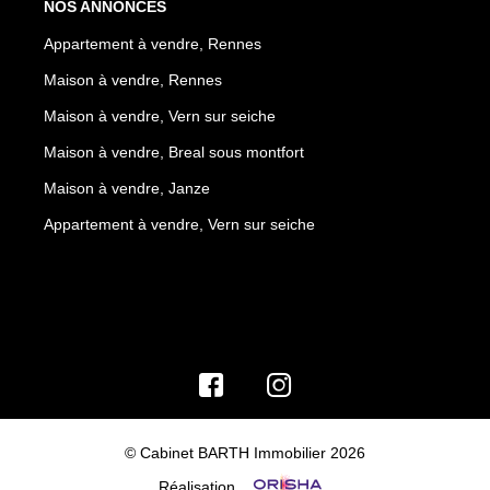
NOS ANNONCES
Appartement à vendre, Rennes
Maison à vendre, Rennes
Maison à vendre, Vern sur seiche
Maison à vendre, Breal sous montfort
Maison à vendre, Janze
Appartement à vendre, Vern sur seiche
© Cabinet BARTH Immobilier 2026
Réalisation