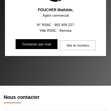
FOUCHER Mathilde
,
Agent commercial
N° RSAC : 992 409 227
Ville RSAC : Rennes
Contacter par mail
Voir le numéro
Nous contacter