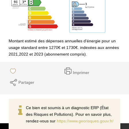
Montant estimé des dépenses annuelles d'énergie pour un
usage standard entre 1270€ et 1730€. indexées aux années
2021,2022 et 2023 (abonnement compris).
Imprimer
Partager
Ce bien est soumis à un diagnostic ERP (État
des Risques et Pollutions). Pour en savoir plus,
rendez-vous sur
https://www.georisques.gouv.fr/