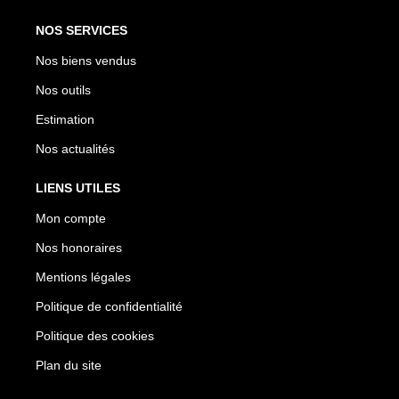
NOS SERVICES
Nos biens vendus
Nos outils
Estimation
Nos actualités
LIENS UTILES
Mon compte
Nos honoraires
Mentions légales
Politique de confidentialité
Politique des cookies
Plan du site