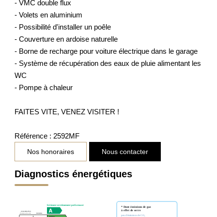
- VMC double flux
- Volets en aluminium
- Possibilité d'installer un poêle
- Couverture en ardoise naturelle
- Borne de recharge pour voiture électrique dans le garage
- Système de récupération des eaux de pluie alimentant les
WC
- Pompe à chaleur
FAITES VITE, VENEZ VISITER !
Référence : 2592MF
Nos honoraires
Nous contacter
Diagnostics énergétiques