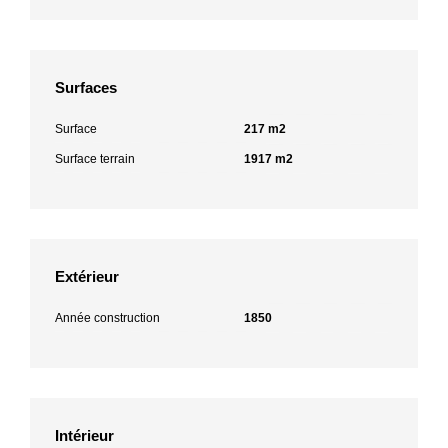
Surfaces
Surface
217 m2
Surface terrain
1917 m2
Extérieur
Année construction
1850
Intérieur