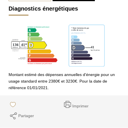
Diagnostics énergétiques
Montant estimé des dépenses annuelles d'énergie pour un
usage standard entre 2380€ et 3230€. Pour la date de
référence 01/01/2021.
Imprimer
Partager