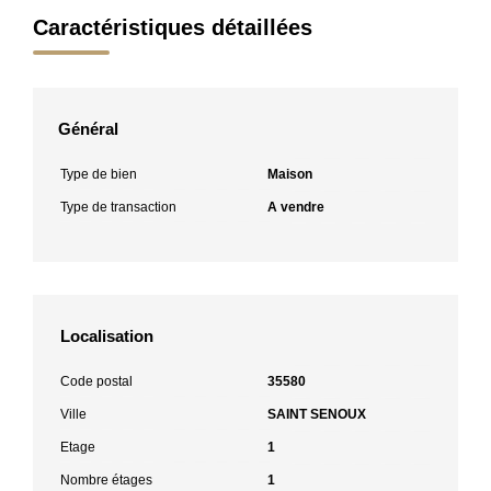
Caractéristiques détaillées
Général
Type de bien
Maison
Type de transaction
A vendre
Localisation
Code postal
35580
Ville
SAINT SENOUX
Etage
1
Nombre étages
1