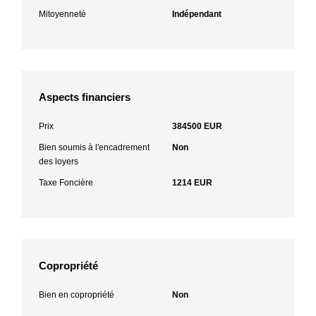
Mitoyenneté
Indépendant
Aspects financiers
Prix
384500 EUR
Bien soumis à l'encadrement
Non
des loyers
Taxe Foncière
1214 EUR
Copropriété
Bien en copropriété
Non