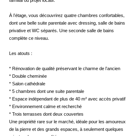
familial ou projet locatif.
À l'étage, vous découvrirez quatre chambres confortables,
dont une belle suite parentale avec dressing, salle de bains
privative et WC séparés. Une seconde salle de bains
complète ce niveau.
Les atouts :
* Rénovation de qualité préservant le charme de l'ancien
* Double cheminée
* Salon cathédrale
* 5 chambres dont une suite parentale
* Espace indépendant de plus de 40 m² avec accès privatif
* Environnement calme et recherché
* Trois terrasses dont deux couvertes
Une propriété rare sur le marché, idéale pour les amoureux
de la pierre et des grands espaces, à seulement quelques