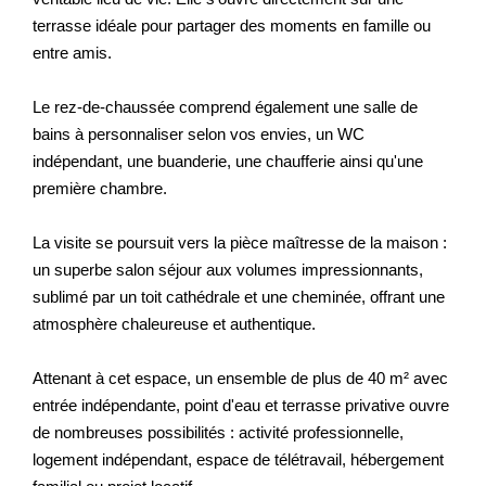
terrasse idéale pour partager des moments en famille ou
entre amis.
Le rez-de-chaussée comprend également une salle de
bains à personnaliser selon vos envies, un WC
indépendant, une buanderie, une chaufferie ainsi qu'une
première chambre.
La visite se poursuit vers la pièce maîtresse de la maison :
un superbe salon séjour aux volumes impressionnants,
sublimé par un toit cathédrale et une cheminée, offrant une
atmosphère chaleureuse et authentique.
Attenant à cet espace, un ensemble de plus de 40 m² avec
entrée indépendante, point d'eau et terrasse privative ouvre
de nombreuses possibilités : activité professionnelle,
logement indépendant, espace de télétravail, hébergement