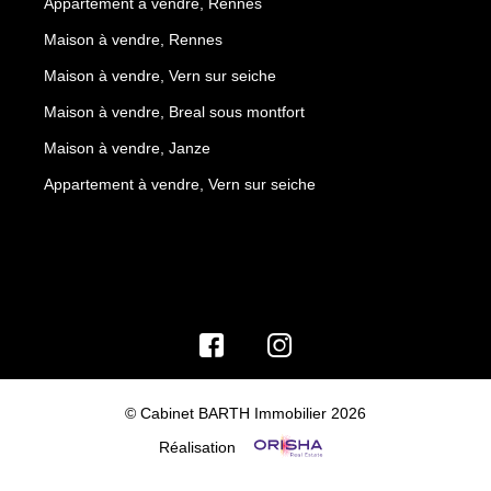
Appartement à vendre, Rennes
Maison à vendre, Rennes
Maison à vendre, Vern sur seiche
Maison à vendre, Breal sous montfort
Maison à vendre, Janze
Appartement à vendre, Vern sur seiche
© Cabinet BARTH Immobilier 2026
Réalisation