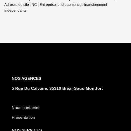
Adresse du site : NC |
Entreprise juridiquement et financièrement
indépendante
NOS AGENCES
5 Rue Du Calvaire, 35310 Bréal-Sous-Montfort
Nous contacter
Présentation
NOS SERVICES