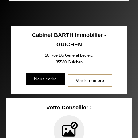
Cabinet BARTH Immobilier -
GUICHEN
20 Rue Du Général Leclerc
35580
Guichen
Nous écrire
Voir le numéro
Votre Conseiller :