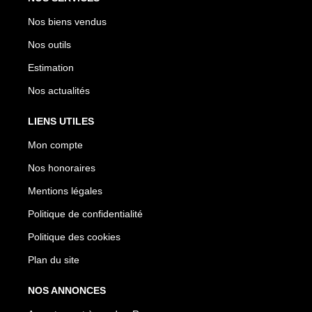
Nos biens vendus
Nos outils
Estimation
Nos actualités
LIENS UTILES
Mon compte
Nos honoraires
Mentions légales
Politique de confidentialité
Politique des cookies
Plan du site
NOS ANNONCES